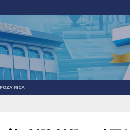
 POZA RICA