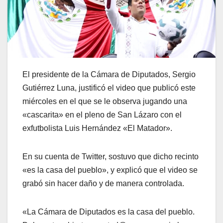
El presidente de la Cámara de Diputados, Sergio
Gutiérrez Luna, justificó el video que publicó este
miércoles en el que se le observa jugando una
«cascarita» en el pleno de San Lázaro con el
exfutbolista Luis Hernández «El Matador».
En su cuenta de Twitter, sostuvo que dicho recinto
«es la casa del pueblo», y explicó que el video se
grabó sin hacer daño y de manera controlada.
«La Cámara de Diputados es la casa del pueblo.