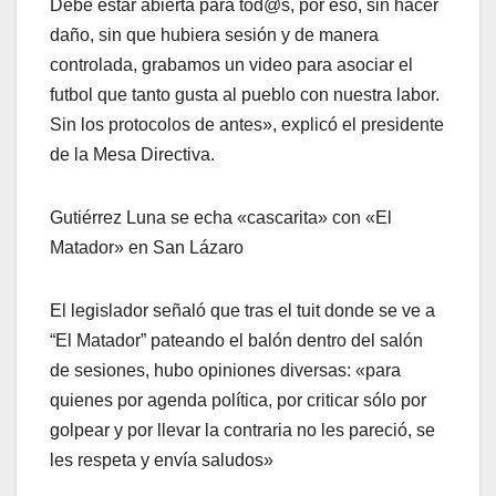
Debe estar abierta para tod@s, por eso, sin hacer
daño, sin que hubiera sesión y de manera
controlada, grabamos un video para asociar el
futbol que tanto gusta al pueblo con nuestra labor.
Sin los protocolos de antes», explicó el presidente
de la Mesa Directiva.
Gutiérrez Luna se echa «cascarita» con «El
Matador» en San Lázaro
El legislador señaló que tras el tuit donde se ve a
“El Matador” pateando el balón dentro del salón
de sesiones, hubo opiniones diversas: «para
quienes por agenda política, por criticar sólo por
golpear y por llevar la contraria no les pareció, se
les respeta y envía saludos»