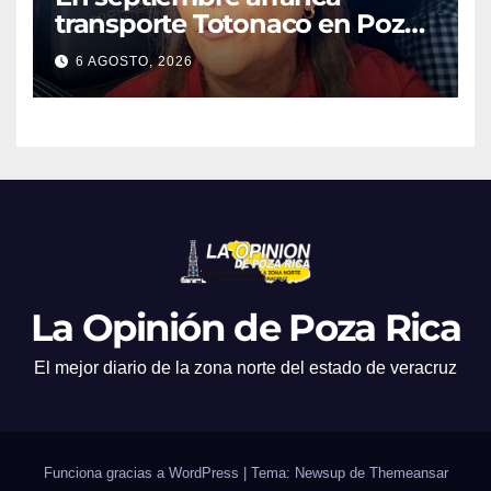
transporte Totonaco en Poza
Rica
6 AGOSTO, 2026
La Opinión de Poza Rica
El mejor diario de la zona norte del estado de veracruz
Funciona gracias a WordPress
|
Tema: Newsup de
Themeansar