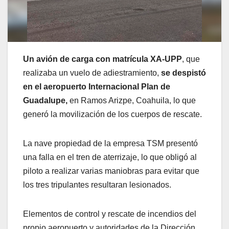
Un avión de carga con matrícula XA-UPP
, que
realizaba un vuelo de adiestramiento,
se despistó
en el aeropuerto Internacional Plan de
Guadalupe,
en Ramos Arizpe, Coahuila, lo que
generó la movilización de los cuerpos de rescate.
La nave propiedad de la empresa TSM presentó
una falla en el tren de aterrizaje, lo que obligó al
piloto a realizar varias maniobras para evitar que
los tres tripulantes resultaran lesionados.
Elementos de control y rescate de incendios del
propio aeropuerto y autoridades de la Dirección