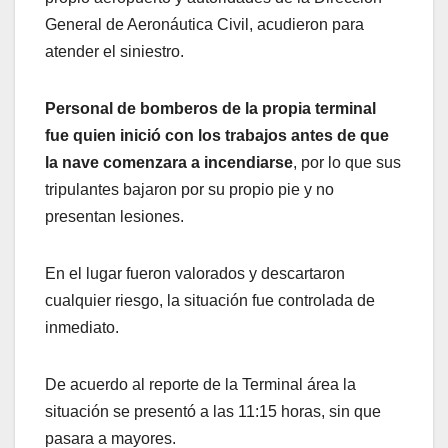
General de Aeronáutica Civil, acudieron para
atender el siniestro.
Personal de bomberos de la propia terminal
fue quien inició con los trabajos antes de que
la nave comenzara a incendiarse
, por lo que sus
tripulantes bajaron por su propio pie y no
presentan lesiones.
En el lugar fueron valorados y descartaron
cualquier riesgo, la situación fue controlada de
inmediato.
De acuerdo al reporte de la Terminal área la
situación se presentó a las 11:15 horas, sin que
pasara a mayores.