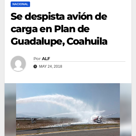
NACIONAL
Se despista avión de
carga en Plan de
Guadalupe, Coahuila
Por
ALF
MAY 24, 2018