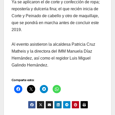
Ya se aplicaron el de corte y confección de ropa;
repostería y dulceria fina; el que recién inicia de
Corte y Peinado de cabello y otro de maquillaje,
que se pondrá en marcha antes de concluir este
2019.
Al evento asistieron la alcaldesa Patricia Cruz
Matheis y la directora del IMM Manuela Díaz
Hernández, así como el regidor Luis Miguel
Galindo Hernández.
Comparte esto: