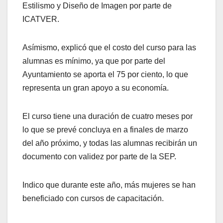
Estilismo y Diseño de Imagen por parte de
ICATVER.
Asímismo, explicó que el costo del curso para las
alumnas es mínimo, ya que por parte del
Ayuntamiento se aporta el 75 por ciento, lo que
representa un gran apoyo a su economía.
El curso tiene una duración de cuatro meses por
lo que se prevé concluya en a finales de marzo
del año próximo, y todas las alumnas recibirán un
documento con validez por parte de la SEP.
Indico que durante este año, más mujeres se han
beneficiado con cursos de capacitación.