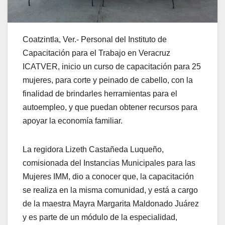
Coatzintla, Ver.- Personal del Instituto de
Capacitación para el Trabajo en Veracruz
ICATVER, inicio un curso de capacitación para 25
mujeres, para corte y peinado de cabello, con la
finalidad de brindarles herramientas para el
autoempleo, y que puedan obtener recursos para
apoyar la economía familiar.
La regidora Lizeth Castañeda Luqueño,
comisionada del Instancias Municipales para las
Mujeres IMM, dio a conocer que, la capacitación
se realiza en la misma comunidad, y está a cargo
de la maestra Mayra Margarita Maldonado Juárez
y es parte de un módulo de la especialidad,