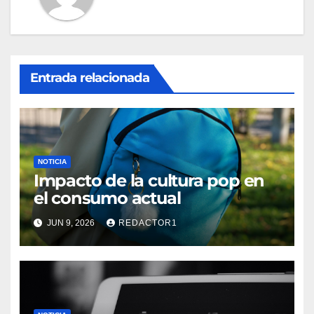
Entrada relacionada
NOTICIA
Impacto de la cultura pop en
el consumo actual
JUN 9, 2026
REDACTOR1