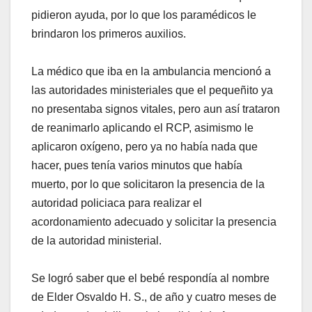
pidieron ayuda, por lo que los paramédicos le
brindaron los primeros auxilios.
La médico que iba en la ambulancia mencionó a
las autoridades ministeriales que el pequeñito ya
no presentaba signos vitales, pero aun así trataron
de reanimarlo aplicando el RCP, asimismo le
aplicaron oxígeno, pero ya no había nada que
hacer, pues tenía varios minutos que había
muerto, por lo que solicitaron la presencia de la
autoridad policiaca para realizar el
acordonamiento adecuado y solicitar la presencia
de la autoridad ministerial.
Se logró saber que el bebé respondía al nombre
de Elder Osvaldo H. S., de año y cuatro meses de