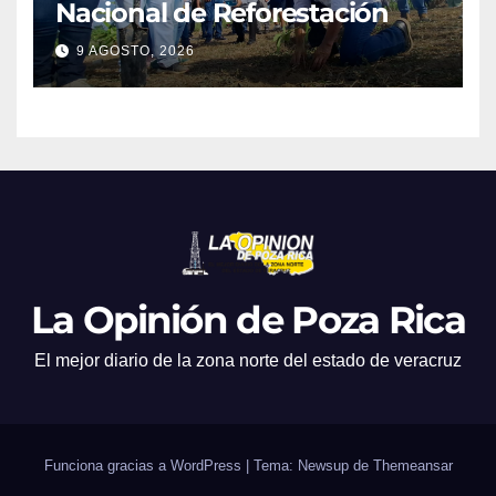
Nacional de Reforestación
9 AGOSTO, 2026
La Opinión de Poza Rica
El mejor diario de la zona norte del estado de veracruz
Funciona gracias a WordPress
|
Tema: Newsup de
Themeansar