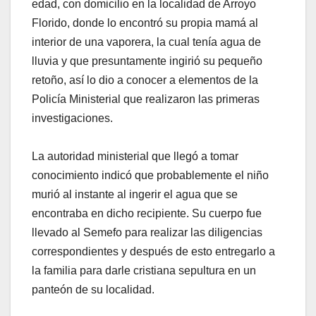
edad, con domicilio en la localidad de Arroyo
Florido, donde lo encontró su propia mamá al
interior de una vaporera, la cual tenía agua de
lluvia y que presuntamente ingirió su pequeño
retoño, así lo dio a conocer a elementos de la
Policía Ministerial que realizaron las primeras
investigaciones.
La autoridad ministerial que llegó a tomar
conocimiento indicó que probablemente el niño
murió al instante al ingerir el agua que se
encontraba en dicho recipiente. Su cuerpo fue
llevado al Semefo para realizar las diligencias
correspondientes y después de esto entregarlo a
la familia para darle cristiana sepultura en un
panteón de su localidad.