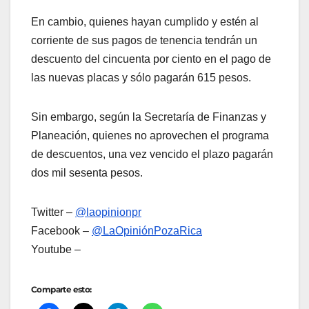
En cambio, quienes hayan cumplido y estén al
corriente de sus pagos de tenencia tendrán un
descuento del cincuenta por ciento en el pago de
las nuevas placas y sólo pagarán 615 pesos.
Sin embargo, según la Secretaría de Finanzas y
Planeación, quienes no aprovechen el programa
de descuentos, una vez vencido el plazo pagarán
dos mil sesenta pesos.
Twitter –
@laopinionpr
Facebook –
@LaOpiniónPozaRica
Youtube –
Comparte esto: