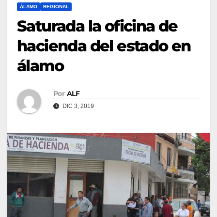
ÁLAMO
REGIONAL
Saturada la oficina de
hacienda del estado en
álamo
Por
ALF
DIC 3, 2019