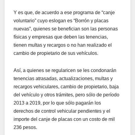
Y es que, de acuerdo a ese programa de “canje
voluntario” cuyo eslogan es “Borrón y placas
nuevas”, quienes se benefician son las personas
físicas y empresas que deben las tenencias,
tienen multas y recargos o no han realizado el
cambio de propietario de sus vehículos.
Así, a quienes se regularicen se les condonarán
tenencias atrasadas, actualizaciones, multas y
recargos vehiculares, cambio de propietario, baja
del vehículo y otros trámites, pero sólo de período
2013 a 2019, por lo que sólo pagarán los
derechos de control vehicular pendientes y el
importe del canje de placas con un costo de mil
236 pesos.