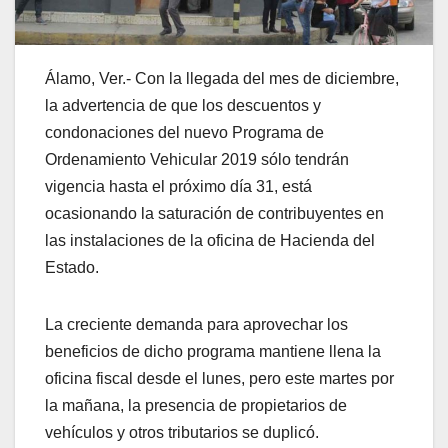
Álamo, Ver.- Con la llegada del mes de diciembre,
la advertencia de que los descuentos y
condonaciones del nuevo Programa de
Ordenamiento Vehicular 2019 sólo tendrán
vigencia hasta el próximo día 31, está
ocasionando la saturación de contribuyentes en
las instalaciones de la oficina de Hacienda del
Estado.
La creciente demanda para aprovechar los
beneficios de dicho programa mantiene llena la
oficina fiscal desde el lunes, pero este martes por
la mañana, la presencia de propietarios de
vehículos y otros tributarios se duplicó.