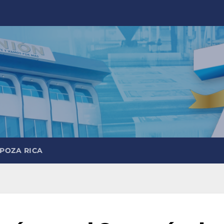
 POZA RICA