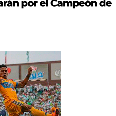
garán por el Campeón de