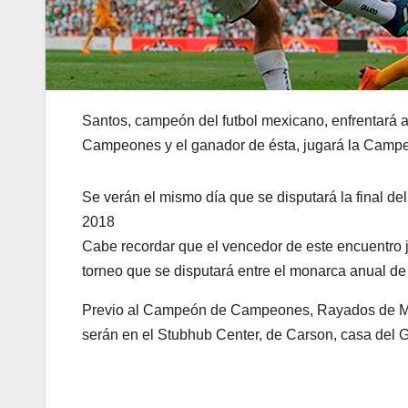
Santos, campeón del futbol mexicano, enfrentará a
Campeones y el ganador de ésta, jugará la Camp
Se verán el mismo día que se disputará la final del
2018
Cabe recordar que el vencedor de este encuentro 
torneo que se disputará entre el monarca anual de
Previo al Campeón de Campeones, Rayados de Mo
serán en el Stubhub Center, de Carson, casa del 