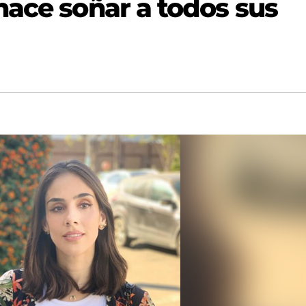
hace soñar a todos sus