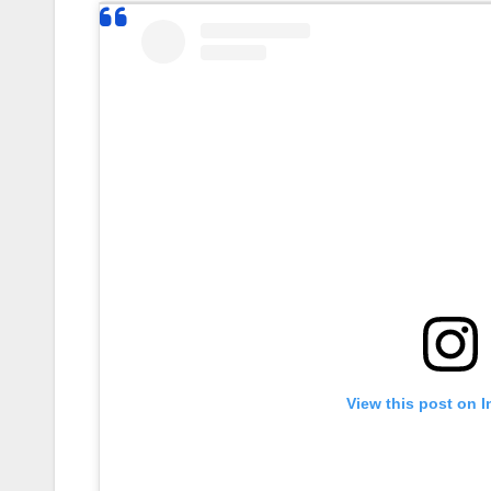
View this post on 