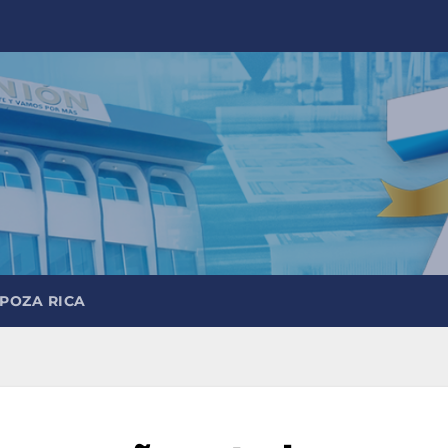
 POZA RICA