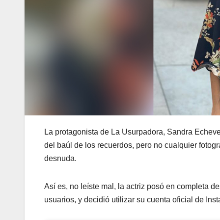
La protagonista de La Usurpadora, Sandra Echeverrí
del baúl de los recuerdos, pero no cualquier fotog
desnuda.
Así es, no leíste mal, la actriz posó en completa 
usuarios, y decidió utilizar su cuenta oficial de 