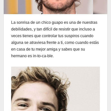
La sonrisa de un chico guapo es una de nuestras
debilidades, y tan difícil de resistir que incluso a
veces tienes que controlar tus suspiros cuando
alguna se atraviesa frente a ti, como cuando estás
en casa de tu mejor amiga y sabes que su
hermano es in-to-ca-ble.