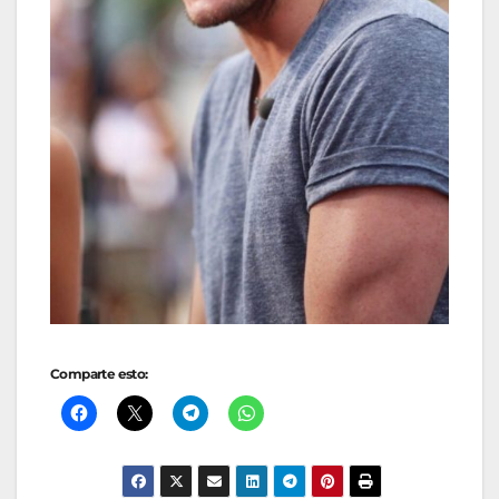
Comparte esto: