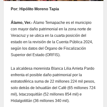
Por: Hipólito Moreno Tapia
Álamo, Ver.-
Álamo Temapache es el municipio
con mayor daño patrimonial en la zona norte de
Veracruz y se ubica en la cuarta posición del
estado en la revisión de la Cuenta Pública 2024,
según los datos del Órgano de Fiscalización
Superior del Estado (ORFIS).
La alcaldesa morenista Blanca Lilia Arrieta Pardo
enfrenta el posible daño patrimonial por la
estratosférica suma de 22 millones 224 mil pesos,
solo detrás de Ixhuatlán del Café (65 millones 724
mil), Ixtaczoquitlán (52 millones 854 mil) e
Hidalgotitlán (36 millones 340 mil).