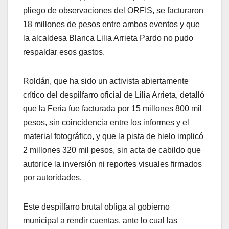
pliego de observaciones del ORFIS, se facturaron
18 millones de pesos entre ambos eventos y que
la alcaldesa Blanca Lilia Arrieta Pardo no pudo
respaldar esos gastos.
Roldán, que ha sido un activista abiertamente
crítico del despilfarro oficial de Lilia Arrieta, detalló
que la Feria fue facturada por 15 millones 800 mil
pesos, sin coincidencia entre los informes y el
material fotográfico, y que la pista de hielo implicó
2 millones 320 mil pesos, sin acta de cabildo que
autorice la inversión ni reportes visuales firmados
por autoridades.
Este despilfarro brutal obliga al gobierno
municipal a rendir cuentas, ante lo cual las