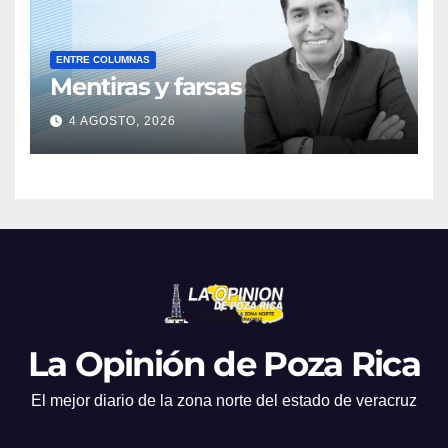
ENTRE COLUMNAS
Mentiras y farsas
4 AGOSTO, 2026
La Opinión de Poza Rica
El mejor diario de la zona norte del estado de veracruz