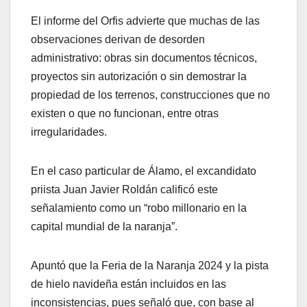
El informe del Orfis advierte que muchas de las
observaciones derivan de desorden
administrativo: obras sin documentos técnicos,
proyectos sin autorización o sin demostrar la
propiedad de los terrenos, construcciones que no
existen o que no funcionan, entre otras
irregularidades.
En el caso particular de Álamo, el excandidato
priista Juan Javier Roldán calificó este
señalamiento como un “robo millonario en la
capital mundial de la naranja”.
Apuntó que la Feria de la Naranja 2024 y la pista
de hielo navideña están incluidos en las
inconsistencias, pues señaló que, con base al