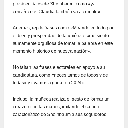
presidenciales de Sheinbaum, como «ya
convéncete, Claudia también va a cumplir».
Además, repite frases como «Mirando en todo por
el bien y prosperidad de la unión» o «me siento
sumamente orgullosa de tomar la palabra en este
momento histórico de nuestra nación».
No faltan las frases electorales en apoyo a su
candidatura, como «necesitamos de todos y de
todas» y «vamos a ganar en 2024».
Incluso, la muñeca realiza el gesto de formar un
corazón con las manos, imitando el saludo
característico de Sheinbaum a sus seguidores.