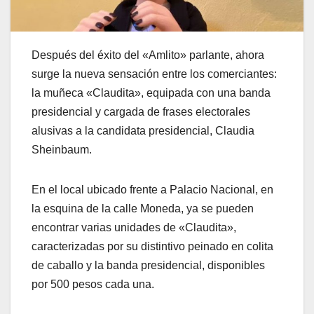
Después del éxito del «Amlito» parlante, ahora
surge la nueva sensación entre los comerciantes:
la muñeca «Claudita», equipada con una banda
presidencial y cargada de frases electorales
alusivas a la candidata presidencial, Claudia
Sheinbaum.
En el local ubicado frente a Palacio Nacional, en
la esquina de la calle Moneda, ya se pueden
encontrar varias unidades de «Claudita»,
caracterizadas por su distintivo peinado en colita
de caballo y la banda presidencial, disponibles
por 500 pesos cada una.