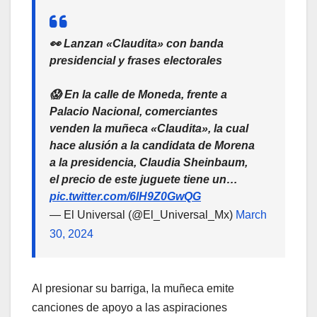
👀 Lanzan «Claudita» con banda
presidencial y frases electorales
😱 En la calle de Moneda, frente a
Palacio Nacional, comerciantes
venden la muñeca «Claudita», la cual
hace alusión a la candidata de Morena
a la presidencia, Claudia Sheinbaum,
el precio de este juguete tiene un…
pic.twitter.com/6lH9Z0GwQG
— El Universal (@El_Universal_Mx)
March
30, 2024
Al presionar su barriga, la muñeca emite
canciones de apoyo a las aspiraciones