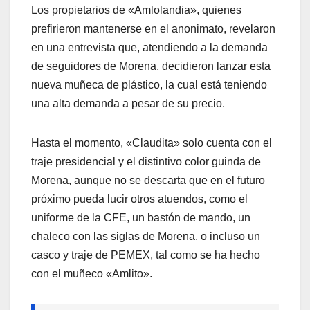
Los propietarios de «Amlolandia», quienes
prefirieron mantenerse en el anonimato, revelaron
en una entrevista que, atendiendo a la demanda
de seguidores de Morena, decidieron lanzar esta
nueva muñeca de plástico, la cual está teniendo
una alta demanda a pesar de su precio.
Hasta el momento, «Claudita» solo cuenta con el
traje presidencial y el distintivo color guinda de
Morena, aunque no se descarta que en el futuro
próximo pueda lucir otros atuendos, como el
uniforme de la CFE, un bastón de mando, un
chaleco con las siglas de Morena, o incluso un
casco y traje de PEMEX, tal como se ha hecho
con el muñeco «Amlito».