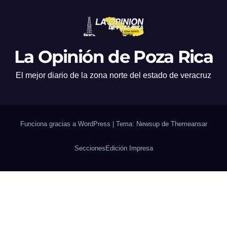
La Opinión de Poza Rica
El mejor diario de la zona norte del estado de veracruz
Funciona gracias a WordPress
|
Tema: Newsup de
Themeansar
Secciones
Edición Impresa