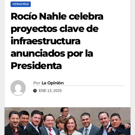
VERACRUZ
Rocío Nahle celebra
proyectos clave de
infraestructura
anunciados por la
Presidenta
Por
La Opinión
ENE 13, 2025