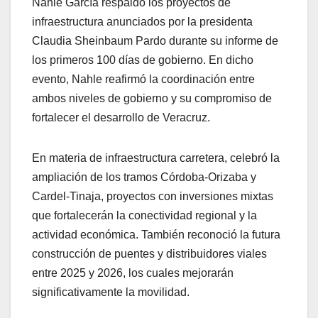
Nahle García respaldó los proyectos de
infraestructura anunciados por la presidenta
Claudia Sheinbaum Pardo durante su informe de
los primeros 100 días de gobierno. En dicho
evento, Nahle reafirmó la coordinación entre
ambos niveles de gobierno y su compromiso de
fortalecer el desarrollo de Veracruz.
En materia de infraestructura carretera, celebró la
ampliación de los tramos Córdoba-Orizaba y
Cardel-Tinaja, proyectos con inversiones mixtas
que fortalecerán la conectividad regional y la
actividad económica. También reconoció la futura
construcción de puentes y distribuidores viales
entre 2025 y 2026, los cuales mejorarán
significativamente la movilidad.