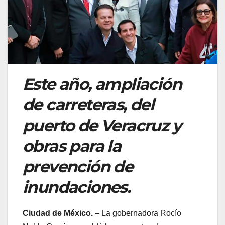
Este año, ampliación
de carreteras, del
puerto de Veracruz y
obras para la
prevención de
inundaciones.
Ciudad de México.
– La gobernadora Rocío