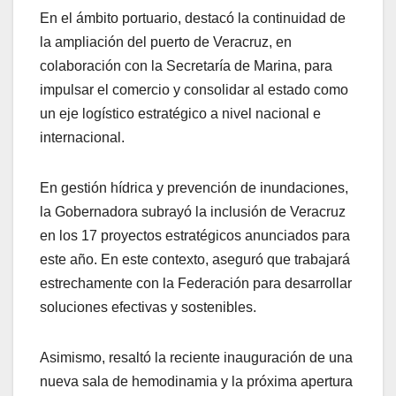
En el ámbito portuario, destacó la continuidad de
la ampliación del puerto de Veracruz, en
colaboración con la Secretaría de Marina, para
impulsar el comercio y consolidar al estado como
un eje logístico estratégico a nivel nacional e
internacional.
En gestión hídrica y prevención de inundaciones,
la Gobernadora subrayó la inclusión de Veracruz
en los 17 proyectos estratégicos anunciados para
este año. En este contexto, aseguró que trabajará
estrechamente con la Federación para desarrollar
soluciones efectivas y sostenibles.
Asimismo, resaltó la reciente inauguración de una
nueva sala de hemodinamia y la próxima apertura