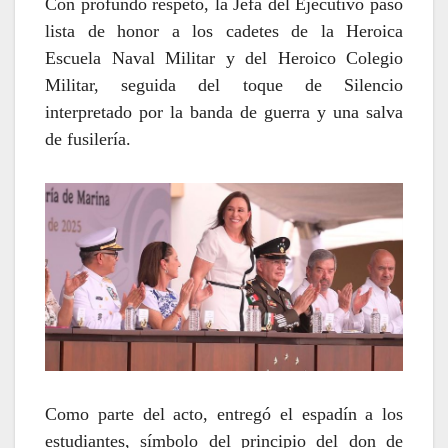
Con profundo respeto, la Jefa del Ejecutivo pasó
lista de honor a los cadetes de la Heroica
Escuela Naval Militar y del Heroico Colegio
Militar, seguida del toque de Silencio
interpretado por la banda de guerra y una salva
de fusilería.
Como parte del acto, entregó el espadín a los
estudiantes, símbolo del principio del don de