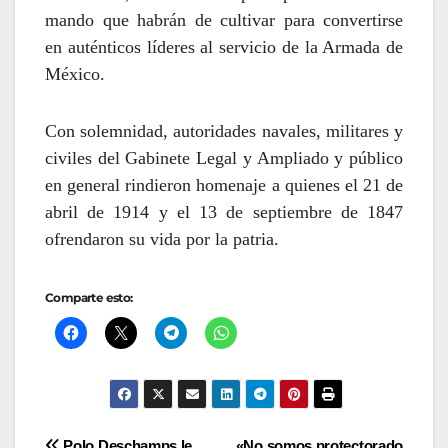
mando que habrán de cultivar para convertirse
en auténticos líderes al servicio de la Armada de
México.
Con solemnidad, autoridades navales, militares y
civiles del Gabinete Legal y Ampliado y público
en general rindieron homenaje a quienes el 21 de
abril de 1914 y el 13 de septiembre de 1847
ofrendaron su vida por la patria.
Comparte esto:
Polo Deschamps le
«No somos protectorado