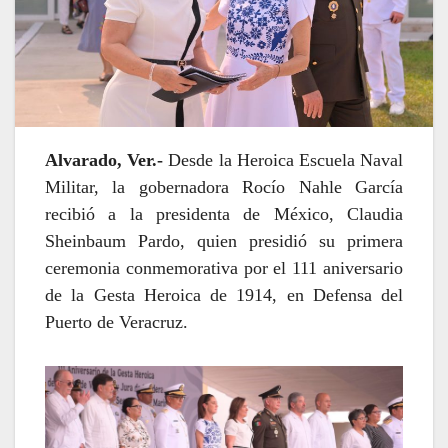
Alvarado, Ver.-
Desde la Heroica Escuela Naval
Militar, la gobernadora Rocío Nahle García
recibió a la presidenta de México, Claudia
Sheinbaum Pardo, quien presidió su primera
ceremonia conmemorativa por el 111 aniversario
de la Gesta Heroica de 1914, en Defensa del
Puerto de Veracruz.