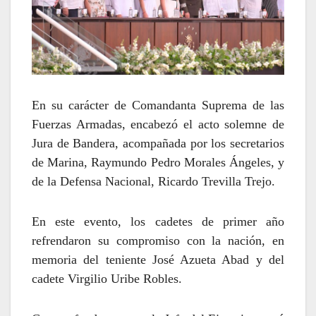
En su carácter de Comandanta Suprema de las
Fuerzas Armadas, encabezó el acto solemne de
Jura de Bandera, acompañada por
los secretarios
de Marina, Raymundo Pedro Morales Ángeles, y
de la Defensa Nacional, Ricardo Trevilla Trejo.
En este evento, los cadetes de primer año
refrendaron su compromiso con la nación, en
memoria del teniente José Azueta Abad y del
cadete Virgilio Uribe Robles.