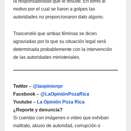
la responsabilidad que le resulte. En torno al
motivo por el cual se liaron a golpes las
autoridades no proporcionaron dato alguno.
Trascendió que ambas féminas se dicen
agraviadas por lo que su situación legal será
determinada probablemente con la intervención
de las autoridades ministeriales.
Twitter –
@laopinionpr
Facebook –
@LaOpiniónPozaRica
Youtube –
La Opinión Poza Rica
¿Reporte y denuncia?
Si cuentas con imágenes o video que exhiban
maltrato, abuso de autoridad, corrupción o