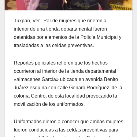
Tuxpan, Ver.- Par de mujeres que riñeron al
interior de una tienda departamental fueron
detenidas por elementos de la Policía Municipal y
trasladadas a las celdas preventivas.
Reportes policiales refieren que los hechos
ocurrieron al interior de la tienda departamental
«almacenes García» ubicada en avenida Benito
Juárez esquina con calle Genaro Rodríguez, de la
colonia Centro, de esta localidad provocando la
movilización de los uniformados.
Uniformados dieron a conocer que ambas mujeres
fueron conducidas a las celdas preventivas para