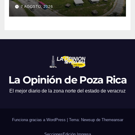
7 AGOSTO, 2026
La Opinión de Poza Rica
El mejor diario de la zona norte del estado de veracruz
Funciona gracias a WordPress
|
Tema: Newsup de
Themeansar
Secciones
Edición Impresa