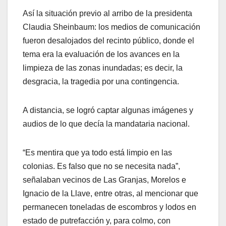
Así la situación previo al arribo de la presidenta
Claudia Sheinbaum: los medios de comunicación
fueron desalojados del recinto público, donde el
tema era la evaluación de los avances en la
limpieza de las zonas inundadas; es decir, la
desgracia, la tragedia por una contingencia.
A distancia, se logró captar algunas imágenes y
audios de lo que decía la mandataria nacional.
“Es mentira que ya todo está limpio en las
colonias. Es falso que no se necesita nada”,
señalaban vecinos de Las Granjas, Morelos e
Ignacio de la Llave, entre otras, al mencionar que
permanecen toneladas de escombros y lodos en
estado de putrefacción y, para colmo, con