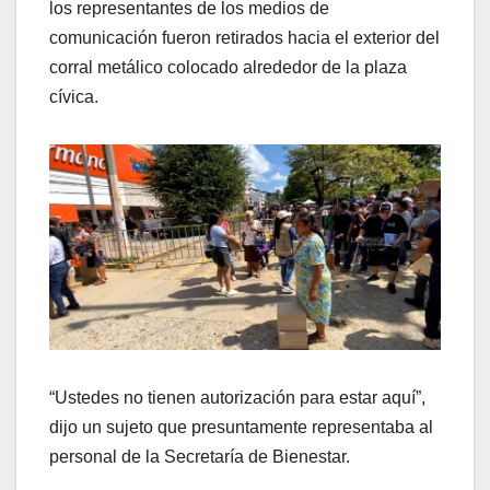
los representantes de los medios de
comunicación fueron retirados hacia el exterior del
corral metálico colocado alrededor de la plaza
cívica.
“Ustedes no tienen autorización para estar aquí”,
dijo un sujeto que presuntamente representaba al
personal de la Secretaría de Bienestar.