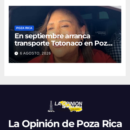
POZA RICA
En septiembre arranca
transporte Totonaco en Poza
Rica
6 AGOSTO, 2026
La Opinión de Poza Rica