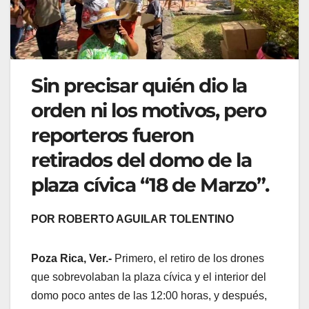
Sin precisar quién dio la
orden ni los motivos, pero
reporteros fueron
retirados del domo de la
plaza cívica “18 de Marzo”.
POR ROBERTO AGUILAR TOLENTINO
Poza Rica, Ver.-
Primero, el retiro de los drones
que sobrevolaban la plaza cívica y el interior del
domo poco antes de las 12:00 horas, y después,