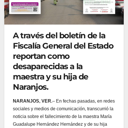
A través del boletín de la
Fiscalía General del Estado
reportan como
desaparecidas a la
maestra y su hija de
Naranjos.
NARANJOS, VER.
– En fechas pasadas, en redes
sociales y medios de comunicación, transcurrió la
noticia sobre el fallecimiento de la maestra María
Guadalupe Hernández Hernández y de su hija