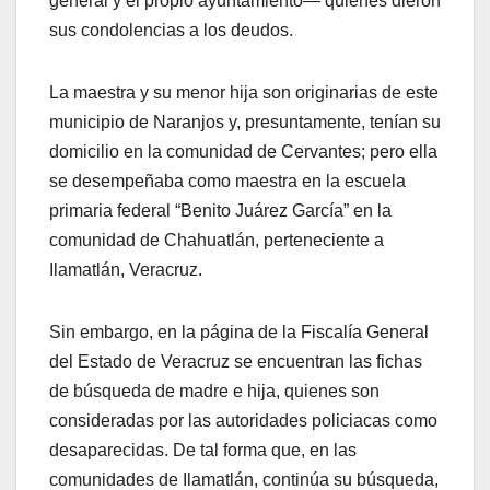
general y el propio ayuntamiento— quienes dieron
sus condolencias a los deudos.
La maestra y su menor hija son originarias de este
municipio de Naranjos y, presuntamente, tenían su
domicilio en la comunidad de Cervantes; pero ella
se desempeñaba como maestra en la escuela
primaria federal “Benito Juárez García” en la
comunidad de Chahuatlán, perteneciente a
Ilamatlán, Veracruz.
Sin embargo, en la página de la Fiscalía General
del Estado de Veracruz se encuentran las fichas
de búsqueda de madre e hija, quienes son
consideradas por las autoridades policiacas como
desaparecidas. De tal forma que, en las
comunidades de Ilamatlán, continúa su búsqueda,