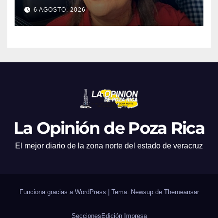
Rica
6 AGOSTO, 2026
La Opinión de Poza Rica
El mejor diario de la zona norte del estado de veracruz
Funciona gracias a WordPress
|
Tema: Newsup de
Themeansar
Secciones
Edición Impresa