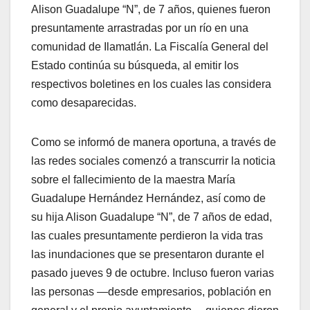
Alison Guadalupe “N”, de 7 años, quienes fueron
presuntamente arrastradas por un río en una
comunidad de Ilamatlán. La Fiscalía General del
Estado continúa su búsqueda, al emitir los
respectivos boletines en los cuales las considera
como desaparecidas.
Como se informó de manera oportuna, a través de
las redes sociales comenzó a transcurrir la noticia
sobre el fallecimiento de la maestra María
Guadalupe Hernández Hernández, así como de
su hija Alison Guadalupe “N”, de 7 años de edad,
las cuales presuntamente perdieron la vida tras
las inundaciones que se presentaron durante el
pasado jueves 9 de octubre. Incluso fueron varias
las personas —desde empresarios, población en