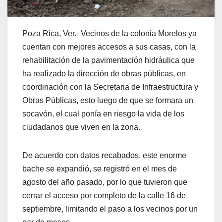
Poza Rica, Ver.- Vecinos de la colonia Morelos ya
cuentan con mejores accesos a sus casas, con la
rehabilitación de la pavimentación hidráulica que
ha realizado la dirección de obras públicas, en
coordinación con la Secretaria de Infraestructura y
Obras Públicas, esto luego de que se formara un
socavón, el cual ponía en riesgo la vida de los
ciudadanos que viven en la zona.
De acuerdo con datos recabados, este enorme
bache se expandió, se registró en el mes de
agosto del año pasado, por lo que tuvieron que
cerrar el acceso por completo de la calle 16 de
septiembre, limitando el paso a los vecinos por un