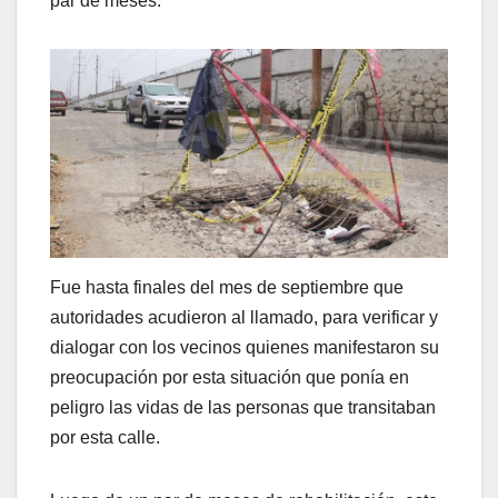
par de meses.
Fue hasta finales del mes de septiembre que
autoridades acudieron al llamado, para verificar y
dialogar con los vecinos quienes manifestaron su
preocupación por esta situación que ponía en
peligro las vidas de las personas que transitaban
por esta calle.