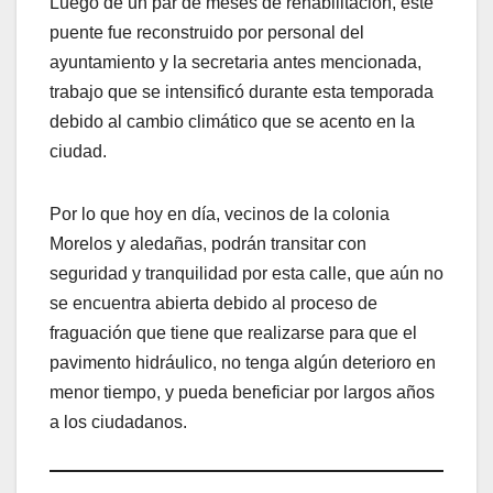
Luego de un par de meses de rehabilitación, este
puente fue reconstruido por personal del
ayuntamiento y la secretaria antes mencionada,
trabajo que se intensificó durante esta temporada
debido al cambio climático que se acento en la
ciudad.
Por lo que hoy en día, vecinos de la colonia
Morelos y aledañas, podrán transitar con
seguridad y tranquilidad por esta calle, que aún no
se encuentra abierta debido al proceso de
fraguación que tiene que realizarse para que el
pavimento hidráulico, no tenga algún deterioro en
menor tiempo, y pueda beneficiar por largos años
a los ciudadanos.