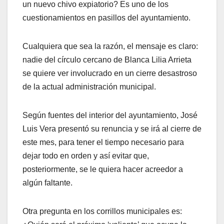
un nuevo chivo expiatorio? Es uno de los
cuestionamientos en pasillos del ayuntamiento.
Cualquiera que sea la razón, el mensaje es claro:
nadie del círculo cercano de Blanca Lilia Arrieta
se quiere ver involucrado en un cierre desastroso
de la actual administración municipal.
Según fuentes del interior del ayuntamiento, José
Luis Vera presentó su renuncia y se irá al cierre de
este mes, para tener el tiempo necesario para
dejar todo en orden y así evitar que,
posteriormente, se le quiera hacer acreedor a
algún faltante.
Otra pregunta en los corrillos municipales es: