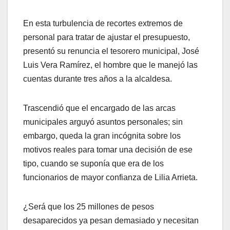
En esta turbulencia de recortes extremos de
personal para tratar de ajustar el presupuesto,
presentó su renuncia el tesorero municipal, José
Luis Vera Ramírez, el hombre que le manejó las
cuentas durante tres años a la alcaldesa.
Trascendió que el encargado de las arcas
municipales arguyó asuntos personales; sin
embargo, queda la gran incógnita sobre los
motivos reales para tomar una decisión de ese
tipo, cuando se suponía que era de los
funcionarios de mayor confianza de Lilia Arrieta.
¿Será que los 25 millones de pesos
desaparecidos ya pesan demasiado y necesitan