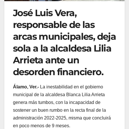
José Luis Vera,
responsable de las
arcas municipales, deja
sola a la alcaldesa Lilia
Arrieta ante un
desorden financiero.
Álamo, Ver.-
La inestabilidad en el gobierno
municipal de la alcaldesa Blanca Lilia Arrieta
genera más tumbos, con la incapacidad de
sostener un buen rumbo en la recta final de la
administración 2022-2025, misma que concluirá
en poco menos de 9 meses.