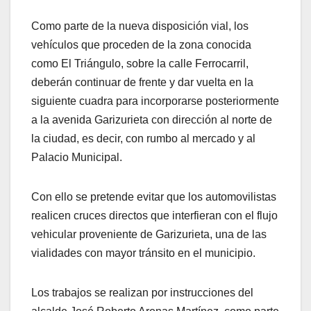
Como parte de la nueva disposición vial, los
vehículos que proceden de la zona conocida
como El Triángulo, sobre la calle Ferrocarril,
deberán continuar de frente y dar vuelta en la
siguiente cuadra para incorporarse posteriormente
a la avenida Garizurieta con dirección al norte de
la ciudad, es decir, con rumbo al mercado y al
Palacio Municipal.
Con ello se pretende evitar que los automovilistas
realicen cruces directos que interfieran con el flujo
vehicular proveniente de Garizurieta, una de las
vialidades con mayor tránsito en el municipio.
Los trabajos se realizan por instrucciones del