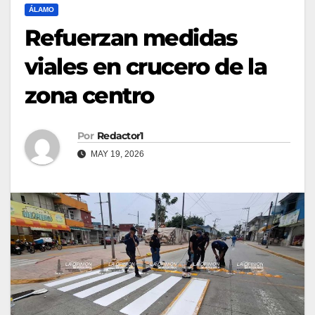
ÁLAMO
Refuerzan medidas
viales en crucero de la
zona centro
Por
Redactor1
MAY 19, 2026