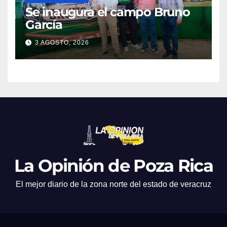
Se inaugura el campo Bruno
García
3 AGOSTO, 2026
La Opinión de Poza Rica
El mejor diario de la zona norte del estado de veracruz