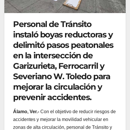
Personal de Tránsito
instaló boyas reductoras y
delimitó pasos peatonales
en la intersección de
Garizurieta, Ferrocarril y
Severiano W. Toledo para
mejorar la circulación y
prevenir accidentes.
Álamo, Ver.-
Con el objetivo de reducir riesgos de
accidentes y mejorar la movilidad vehicular en
zonas de alta circulación, personal de Tránsito y