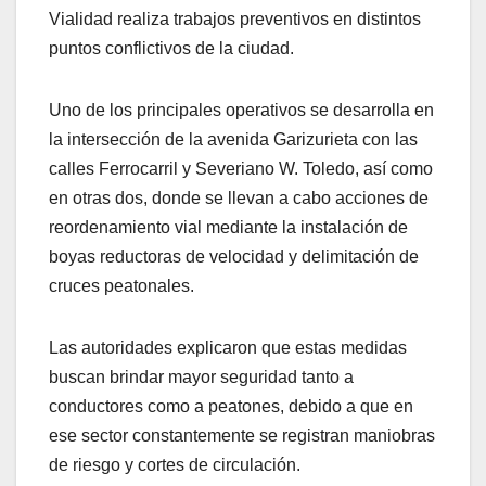
Vialidad realiza trabajos preventivos en distintos
puntos conflictivos de la ciudad.
Uno de los principales operativos se desarrolla en
la intersección de la avenida Garizurieta con las
calles Ferrocarril y Severiano W. Toledo, así como
en otras dos, donde se llevan a cabo acciones de
reordenamiento vial mediante la instalación de
boyas reductoras de velocidad y delimitación de
cruces peatonales.
Las autoridades explicaron que estas medidas
buscan brindar mayor seguridad tanto a
conductores como a peatones, debido a que en
ese sector constantemente se registran maniobras
de riesgo y cortes de circulación.