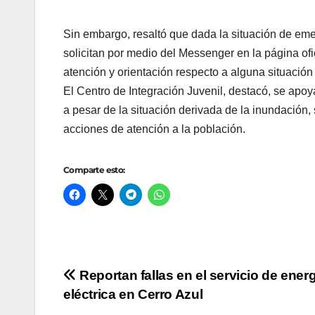
Sin embargo, resaltó que dada la situación de eme
solicitan por medio del Messenger en la página ofi
atención y orientación respecto a alguna situación
El Centro de Integración Juvenil, destacó, se apo
a pesar de la situación derivada de la inundación,
acciones de atención a la población.
Comparte esto:
Navegación
Reportan fallas en el servicio de ener
eléctrica en Cerro Azul
de