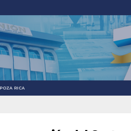
 POZA RICA