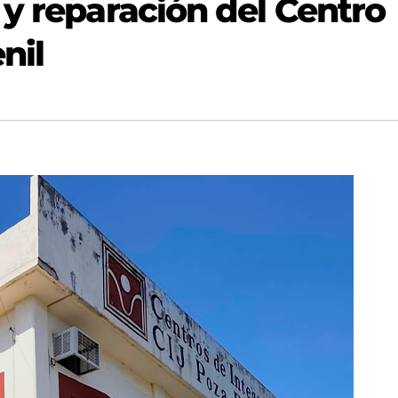
y reparación del Centro
nil