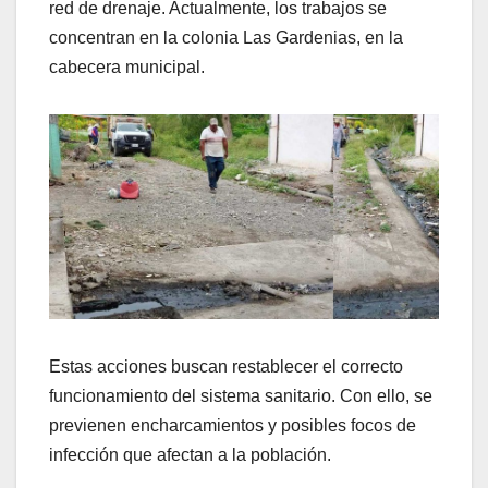
red de drenaje. Actualmente, los trabajos se
concentran en la colonia Las Gardenias, en la
cabecera municipal.
Estas acciones buscan restablecer el correcto
funcionamiento del sistema sanitario. Con ello, se
previenen encharcamientos y posibles focos de
infección que afectan a la población.