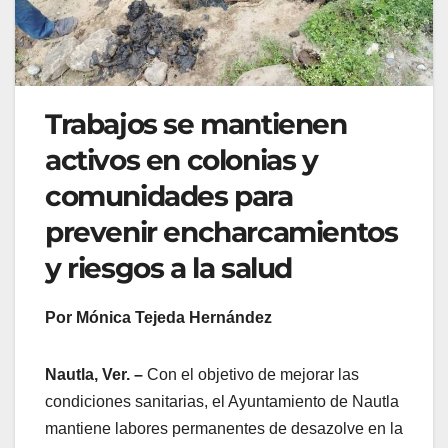
Trabajos se mantienen
activos en colonias y
comunidades para
prevenir encharcamientos
y riesgos a la salud
Por Mónica Tejeda Hernández
Nautla, Ver. –
Con el objetivo de mejorar las
condiciones sanitarias, el Ayuntamiento de Nautla
mantiene labores permanentes de desazolve en la