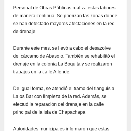
Personal de Obras Públicas realiza estas labores
de manera continua. Se priorizan las zonas donde
se han detectado mayores afectaciones en la red
de drenaje.
Durante este mes, se llevó a cabo el desazolve
del cárcamo de Abasolo. También se rehabilitó el
drenaje en la colonia La Boquita y se realizaron
trabajos en la calle Allende.
De igual forma, se atendió el tramo del tianguis a
Lalos Bar con limpieza de la red. Además, se
efectuó la reparación del drenaje en la calle
principal de la isla de Chapachapa.
Autoridades municipales informaron que estas