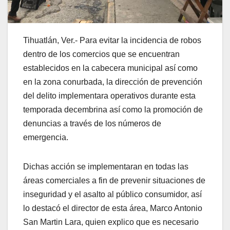
Tihuatlán, Ver.- Para evitar la incidencia de robos
dentro de los comercios que se encuentran
establecidos en la cabecera municipal así como
en la zona conurbada, la dirección de prevención
del delito implementara operativos durante esta
temporada decembrina así como la promoción de
denuncias a través de los números de
emergencia.
Dichas acción se implementaran en todas las
áreas comerciales a fin de prevenir situaciones de
inseguridad y el asalto al público consumidor, así
lo destacó el director de esta área, Marco Antonio
San Martin Lara, quien explico que es necesario