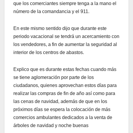
que los comerciantes siempre tenga a la mano el
número de la comandancia y el 911.
En este mismo sentido dijo que durante este
periodo vacacional se tendrá un acercamiento con
los vendedores, a fin de aumentar la seguridad al
interior de los centros de abastos.
Explico que es durante estas fechas cuando más
se tiene aglomeración por parte de los
ciudadanos, quienes aprovechan estos días para
realizar las compras de fin de año así como para
las cenas de navidad, además de que en los
próximos días se espera la colocación de más
comercios ambulantes dedicados a la venta de
árboles de navidad y noche buenas