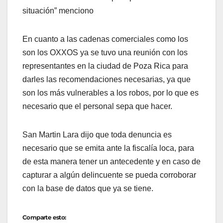
situación” menciono
En cuanto a las cadenas comerciales como los
son los OXXOS ya se tuvo una reunión con los
representantes en la ciudad de Poza Rica para
darles las recomendaciones necesarias, ya que
son los más vulnerables a los robos, por lo que es
necesario que el personal sepa que hacer.
San Martin Lara dijo que toda denuncia es
necesario que se emita ante la fiscalía loca, para
de esta manera tener un antecedente y en caso de
capturar a algún delincuente se pueda corroborar
con la base de datos que ya se tiene.
Comparte esto: