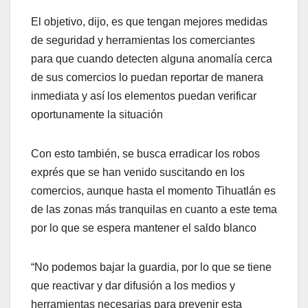
El objetivo, dijo, es que tengan mejores medidas
de seguridad y herramientas los comerciantes
para que cuando detecten alguna anomalía cerca
de sus comercios lo puedan reportar de manera
inmediata y así los elementos puedan verificar
oportunamente la situación
Con esto también, se busca erradicar los robos
exprés que se han venido suscitando en los
comercios, aunque hasta el momento Tihuatlán es
de las zonas más tranquilas en cuanto a este tema
por lo que se espera mantener el saldo blanco
“No podemos bajar la guardia, por lo que se tiene
que reactivar y dar difusión a los medios y
herramientas necesarias para prevenir esta