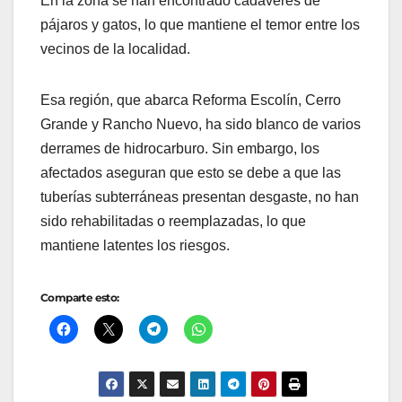
En la zona se han encontrado cadáveres de
pájaros y gatos, lo que mantiene el temor entre los
vecinos de la localidad.
Esa región, que abarca Reforma Escolín, Cerro
Grande y Rancho Nuevo, ha sido blanco de varios
derrames de hidrocarburo. Sin embargo, los
afectados aseguran que esto se debe a que las
tuberías subterráneas presentan desgaste, no han
sido rehabilitadas o reemplazadas, lo que
mantiene latentes los riesgos.
Comparte esto: