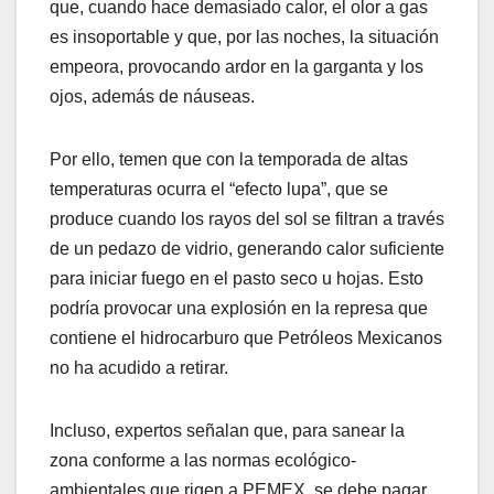
que, cuando hace demasiado calor, el olor a gas
es insoportable y que, por las noches, la situación
empeora, provocando ardor en la garganta y los
ojos, además de náuseas.
Por ello, temen que con la temporada de altas
temperaturas ocurra el “efecto lupa”, que se
produce cuando los rayos del sol se filtran a través
de un pedazo de vidrio, generando calor suficiente
para iniciar fuego en el pasto seco u hojas. Esto
podría provocar una explosión en la represa que
contiene el hidrocarburo que Petróleos Mexicanos
no ha acudido a retirar.
Incluso, expertos señalan que, para sanear la
zona conforme a las normas ecológico-
ambientales que rigen a PEMEX, se debe pagar