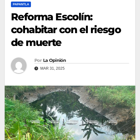
PAPANTLA
Reforma Escolín:
cohabitar con el riesgo
de muerte
Por
La Opinión
MAR 31, 2025