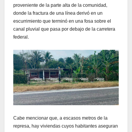
proveniente de la parte alta de la comunidad,
donde la fractura de una línea derivó en un
escurrimiento que terminó en una fosa sobre el
canal pluvial que pasa por debajo de la carretera
federal.
Cabe mencionar que, a escasos metros de la
represa, hay viviendas cuyos habitantes aseguran