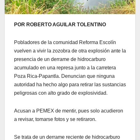
POR ROBERTO AGUILAR TOLENTINO
Pobladores de la comunidad Reforma Escolín
vuelven a vivir la zozobra de otra explosión ante la
presencia de un derrame de hidrocarburo
acumulado en una represa junto a la carretera
Poza Rica-Papantla. Denuncian que ninguna
autoridad ha hecho algo para retirar las sustancias
peligrosas con alto grado de explosividad.
Acusan a PEMEX de mentir, pues solo acudieron
a revisar, tomarse fotos y se retiraron.
Se trata de un derrame reciente de hidrocarburo