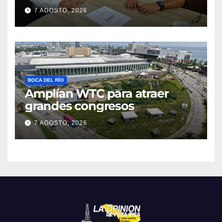
7 AGOSTO, 2026
BOCA DEL RÍO
Amplían WTC para atraer
grandes congresos
7 AGOSTO, 2026