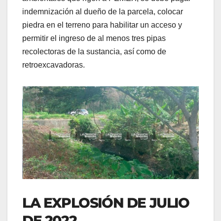
indemnización al dueño de la parcela, colocar
piedra en el terreno para habilitar un acceso y
permitir el ingreso de al menos tres pipas
recolectoras de la sustancia, así como de
retroexcavadoras.
LA EXPLOSIÓN DE JULIO
DE 2022