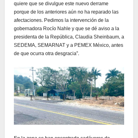
quiere que se divulgue este nuevo derrame
porque de los anteriores aún no ha reparado las
afectaciones. Pedimos la intervención de la
gobernadora Rocío Nahle y que se dé aviso a la
presidenta de la República, Claudia Sheinbaum, a
SEDEMA, SEMARNAT y a PEMEX México, antes
de que ocurra otra desgracia”.