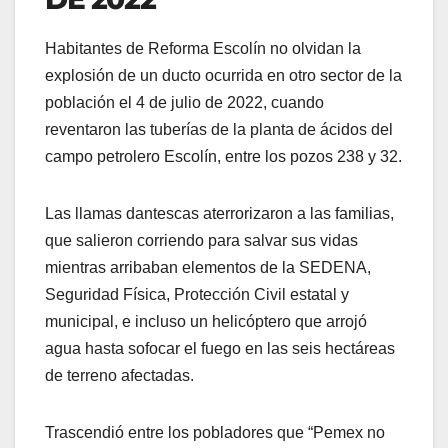
Habitantes de Reforma Escolín no olvidan la
explosión de un ducto ocurrida en otro sector de la
población el 4 de julio de 2022, cuando
reventaron las tuberías de la planta de ácidos del
campo petrolero Escolín, entre los pozos 238 y 32.
Las llamas dantescas aterrorizaron a las familias,
que salieron corriendo para salvar sus vidas
mientras arribaban elementos de la SEDENA,
Seguridad Física, Protección Civil estatal y
municipal, e incluso un helicóptero que arrojó
agua hasta sofocar el fuego en las seis hectáreas
de terreno afectadas.
Trascendió entre los pobladores que “Pemex no