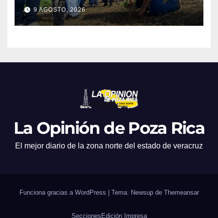
9 AGOSTO, 2026
La Opinión de Poza Rica
El mejor diario de la zona norte del estado de veracruz
Funciona gracias a WordPress
|
Tema: Newsup de
Themeansar
Secciones
Edición Impresa