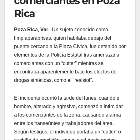
comerciantes en Poza
Rica
Poza Rica, Ver.-
Un sujeto conocido como
limpiaparabrisas, quien habitaba debajo del
puente cercano a la Plaza Cívica, fue detenido por
elementos de la Policía Estatal tras amenazar a
comerciantes con un “cutter” mientras se
encontraba aparentemente bajo los efectos de
drogas sintéticas, como el “resistol”.
El incidente ocurrió la tarde del lunes, cuando el
hombre, alterado y agresivo, comenzó a intimidar
a los comerciantes de la zona, causando alarma
entre los transeúntes y trabajadores del área.
Según testigos, el individuo portaba un “cutter” o