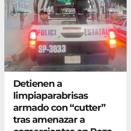
Detienen a
limpiaparabrisas
armado con “cutter”
tras amenazar a