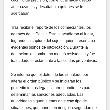
cuchillo de precisión, con el cual hacía gestos
amenazantes y desafiaba a quienes se le
acercaban.
Tras recibir el reporte de los comerciantes, los
agentes de la Policía Estatal acudieron al lugar,
logrando la captura del sujeto, quien presentaba
evidentes signos de intoxicación. Durante la
detención, el hombre no mostró resistencia y fue
trasladado directamente a las celdas preventivas.
Se informó que el detenido fue señalado por
alterar el orden público y se iniciarán los
procedimientos legales correspondientes para
determinar las sanciones adecuadas. Las
autoridades siguen alertas ante este tipo de
situaciones, que ponen en riesgo la seguridad de