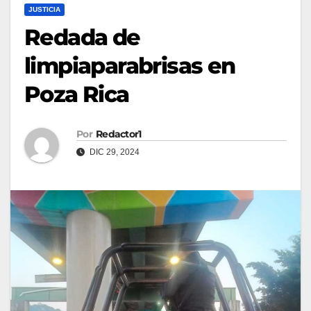
JUSTICIA
Redada de
limpiaparabrisas en
Poza Rica
Por
Redactor1
DIC 29, 2024