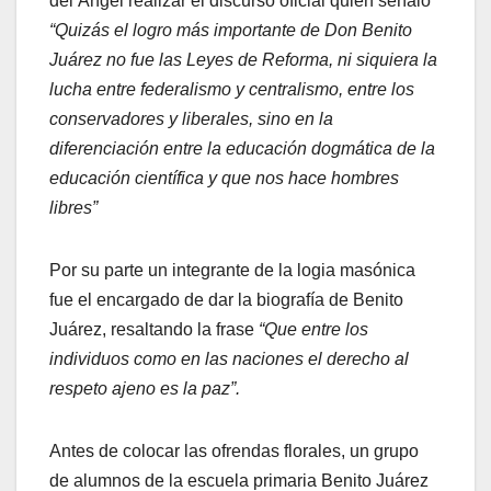
del Ángel realizar el discurso oficial quien señalo
“Quizás el logro más importante de Don Benito
Juárez no fue las Leyes de Reforma, ni siquiera la
lucha entre federalismo y centralismo, entre los
conservadores y liberales, sino en la
diferenciación entre la educación dogmática de la
educación científica y que nos hace hombres
libres”
Por su parte un integrante de la logia masónica
fue el encargado de dar la biografía de Benito
Juárez, resaltando la frase
“Que entre los
individuos como en las naciones el derecho al
respeto ajeno es la paz”.
Antes de colocar las ofrendas florales, un grupo
de alumnos de la escuela primaria Benito Juárez