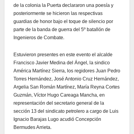
de la colonia la Puerta declararon una poesía y
posteriormente se hicieron las respectivas
guardias de honor bajo el toque de silencio por
parte de la banda de guerra del 5º batallón de
Ingenieros de Combate.
Estuvieron presentes en este evento el alcalde
Francisco Javier Medina del Ángel, la sindico
América Martínez Sierra, los regidores Juan Pedro
Torres Hernández, José Antonio Cruz Hernández,
Argelia San Román Martínez, María Reyna Cortes
Guzmán, Víctor Hugo Careaga Mancha, en
representación del secretario general de la
sección 13 del sindicato petrolero a cargo de Luis
Ignacio Barajas Lugo acudió Concepción
Bermudes Arrieta.