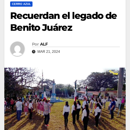
CERRO AZUL
Recuerdan el legado de
Benito Juárez
Por
ALF
MAR 21, 2024