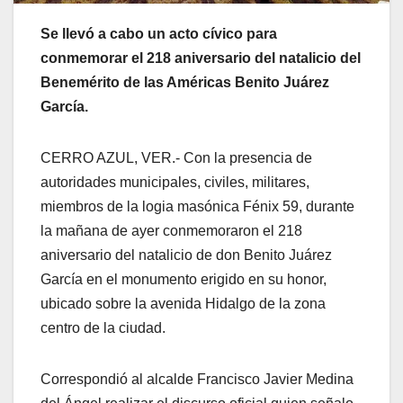
Se llevó a cabo un acto cívico para
conmemorar el 218 aniversario del natalicio del
Benemérito de las Américas Benito Juárez
García.
CERRO AZUL, VER.- Con la presencia de
autoridades municipales, civiles, militares,
miembros de la logia masónica Fénix 59, durante
la mañana de ayer conmemoraron el 218
aniversario del natalicio de don Benito Juárez
García en el monumento erigido en su honor,
ubicado sobre la avenida Hidalgo de la zona
centro de la ciudad.
Correspondió al alcalde Francisco Javier Medina