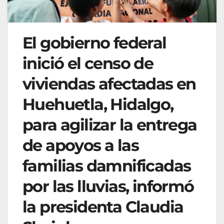
El gobierno federal
inició el censo de
viviendas afectadas en
Huehuetla, Hidalgo,
para agilizar la entrega
de apoyos a las
familias damnificadas
por las lluvias, informó
la presidenta Claudia