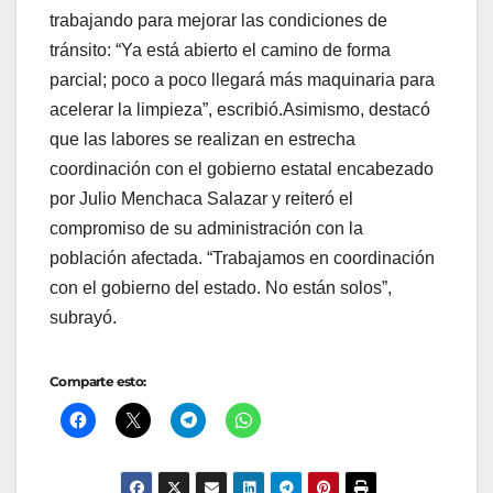
trabajando para mejorar las condiciones de
tránsito: “Ya está abierto el camino de forma
parcial; poco a poco llegará más maquinaria para
acelerar la limpieza”, escribió.Asimismo, destacó
que las labores se realizan en estrecha
coordinación con el gobierno estatal encabezado
por Julio Menchaca Salazar y reiteró el
compromiso de su administración con la
población afectada. “Trabajamos en coordinación
con el gobierno del estado. No están solos”,
subrayó.
Comparte esto: