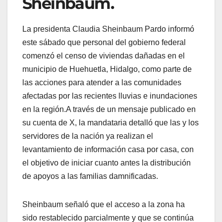
Sheinbaum.
La presidenta Claudia Sheinbaum Pardo informó
este sábado que personal del gobierno federal
comenzó el censo de viviendas dañadas en el
municipio de Huehuetla, Hidalgo, como parte de
las acciones para atender a las comunidades
afectadas por las recientes lluvias e inundaciones
en la región.A través de un mensaje publicado en
su cuenta de X, la mandataria detalló que las y los
servidores de la nación ya realizan el
levantamiento de información casa por casa, con
el objetivo de iniciar cuanto antes la distribución
de apoyos a las familias damnificadas.
Sheinbaum señaló que el acceso a la zona ha
sido restablecido parcialmente y que se continúa