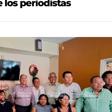
 los periodistas