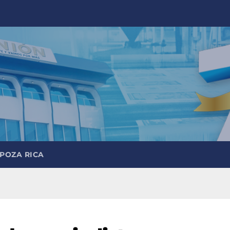
 POZA RICA