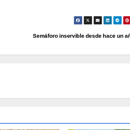
Semáforo inservible desde hace un 