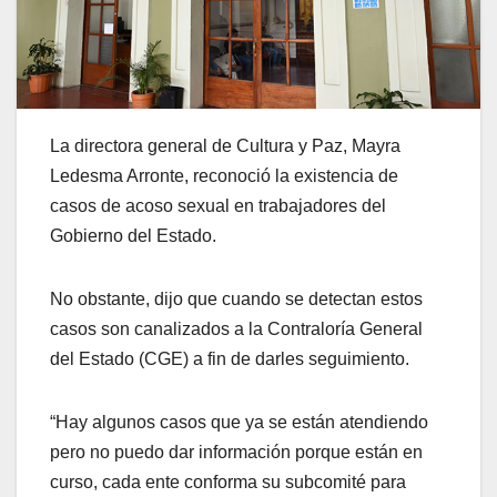
La directora general de Cultura y Paz, Mayra
Ledesma Arronte, reconoció la existencia de
casos de acoso sexual en trabajadores del
Gobierno del Estado.
No obstante, dijo que cuando se detectan estos
casos son canalizados a la Contraloría General
del Estado (CGE) a fin de darles seguimiento.
“Hay algunos casos que ya se están atendiendo
pero no puedo dar información porque están en
curso, cada ente conforma su subcomité para