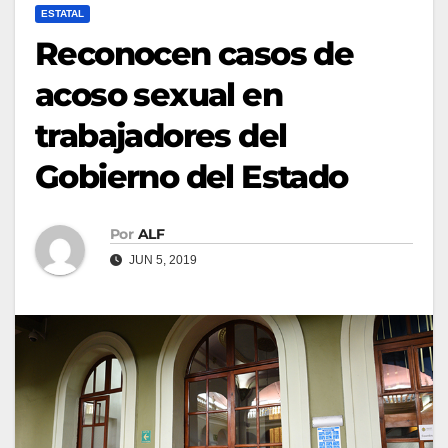
ESTATAL
Reconocen casos de
acoso sexual en
trabajadores del
Gobierno del Estado
Por
ALF
JUN 5, 2019