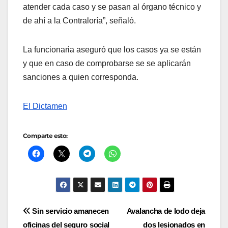
atender cada caso y se pasan al órgano técnico y
de ahí a la Contraloría”, señaló.
La funcionaria aseguró que los casos ya se están
y que en caso de comprobarse se se aplicarán
sanciones a quien corresponda.
El Dictamen
Comparte esto:
Navegación
Sin servicio amanecen
Avalancha de lodo deja
oficinas del seguro social
dos lesionados en