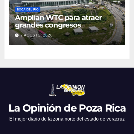
BOCA DEL RÍO
Amplían WTC para atraer
grandes congresos
7 AGOSTO, 2026
La Opinión de Poza Rica
El mejor diario de la zona norte del estado de veracruz