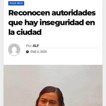
POZA RICA
Reconocen autoridades
que hay inseguridad en
la ciudad
Por
ALF
ENE 4, 2025