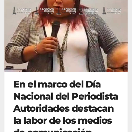
En el marco del Día
Nacional del Periodista
Autoridades destacan
la labor de los medios