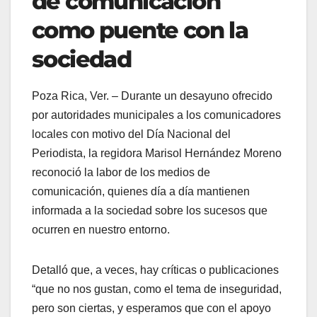
de comunicación
como puente con la
sociedad
Poza Rica, Ver. – Durante un desayuno ofrecido
por autoridades municipales a los comunicadores
locales con motivo del Día Nacional del
Periodista, la regidora Marisol Hernández Moreno
reconoció la labor de los medios de
comunicación, quienes día a día mantienen
informada a la sociedad sobre los sucesos que
ocurren en nuestro entorno.
Detalló que, a veces, hay críticas o publicaciones
“que no nos gustan, como el tema de inseguridad,
pero son ciertas, y esperamos que con el apoyo