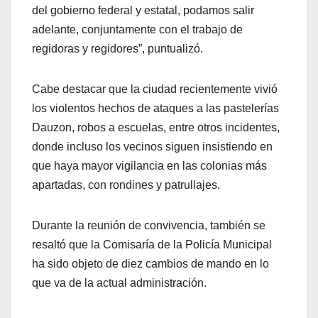
del gobierno federal y estatal, podamos salir
adelante, conjuntamente con el trabajo de
regidoras y regidores”, puntualizó.
Cabe destacar que la ciudad recientemente vivió
los violentos hechos de ataques a las pastelerías
Dauzon, robos a escuelas, entre otros incidentes,
donde incluso los vecinos siguen insistiendo en
que haya mayor vigilancia en las colonias más
apartadas, con rondines y patrullajes.
Durante la reunión de convivencia, también se
resaltó que la Comisaría de la Policía Municipal
ha sido objeto de diez cambios de mando en lo
que va de la actual administración.