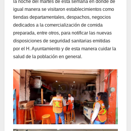
la noche del martes de esta semana en donde de
igual manera se visitaron establecimientos como
tiendas departamentales, despachos, negocios
dedicados a la comercialización de comida
preparada, entre otros, para notificar las nuevas
disposiciones de seguridad sanitarias emitidas
por el H. Ayuntamiento y de esta manera cuidar la
salud de la población en general.