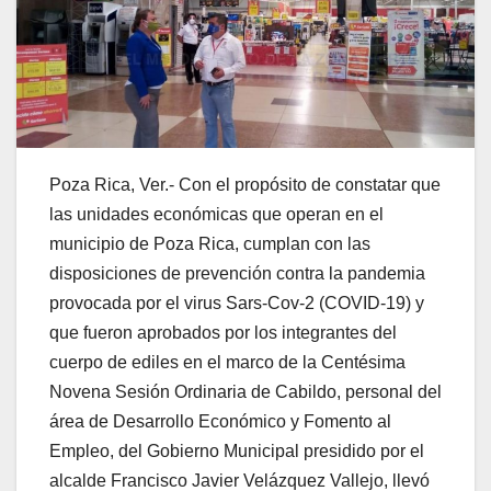
Poza Rica, Ver.- Con el propósito de constatar que
las unidades económicas que operan en el
municipio de Poza Rica, cumplan con las
disposiciones de prevención contra la pandemia
provocada por el virus Sars-Cov-2 (COVID-19) y
que fueron aprobados por los integrantes del
cuerpo de ediles en el marco de la Centésima
Novena Sesión Ordinaria de Cabildo, personal del
área de Desarrollo Económico y Fomento al
Empleo, del Gobierno Municipal presidido por el
alcalde Francisco Javier Velázquez Vallejo, llevó