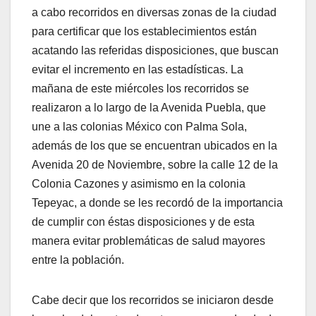
a cabo recorridos en diversas zonas de la ciudad
para certificar que los establecimientos están
acatando las referidas disposiciones, que buscan
evitar el incremento en las estadísticas. La
mañana de este miércoles los recorridos se
realizaron a lo largo de la Avenida Puebla, que
une a las colonias México con Palma Sola,
además de los que se encuentran ubicados en la
Avenida 20 de Noviembre, sobre la calle 12 de la
Colonia Cazones y asimismo en la colonia
Tepeyac, a donde se les recordó de la importancia
de cumplir con éstas disposiciones y de esta
manera evitar problemáticas de salud mayores
entre la población.
Cabe decir que los recorridos se iniciaron desde