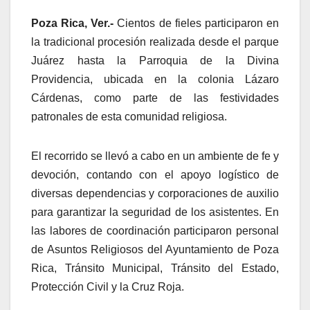
Poza Rica, Ver.-
Cientos de fieles participaron en
la tradicional procesión realizada desde el parque
Juárez hasta la Parroquia de la Divina
Providencia, ubicada en la colonia Lázaro
Cárdenas, como parte de las festividades
patronales de esta comunidad religiosa.
El recorrido se llevó a cabo en un ambiente de fe y
devoción, contando con el apoyo logístico de
diversas dependencias y corporaciones de auxilio
para garantizar la seguridad de los asistentes. En
las labores de coordinación participaron personal
de Asuntos Religiosos del Ayuntamiento de Poza
Rica, Tránsito Municipal, Tránsito del Estado,
Protección Civil y la Cruz Roja.