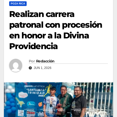
POZA RICA
Realizan carrera
patronal con procesión
en honor a la Divina
Providencia
Por
Redacción
JUN 1, 2026