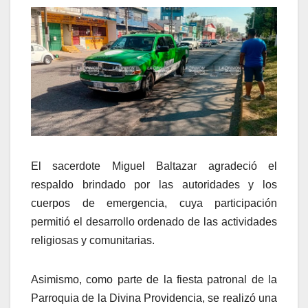
El sacerdote Miguel Baltazar agradeció el
respaldo brindado por las autoridades y los
cuerpos de emergencia, cuya participación
permitió el desarrollo ordenado de las actividades
religiosas y comunitarias.
Asimismo, como parte de la fiesta patronal de la
Parroquia de la Divina Providencia, se realizó una