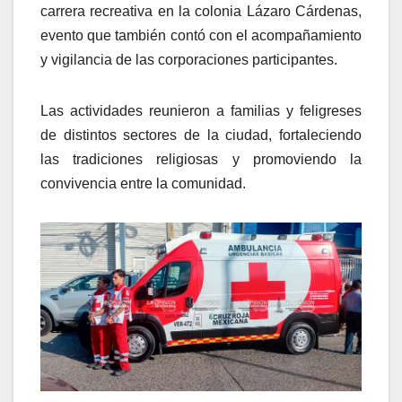
carrera recreativa en la colonia Lázaro Cárdenas,
evento que también contó con el acompañamiento
y vigilancia de las corporaciones participantes.
Las actividades reunieron a familias y feligreses
de distintos sectores de la ciudad, fortaleciendo
las tradiciones religiosas y promoviendo la
convivencia entre la comunidad.