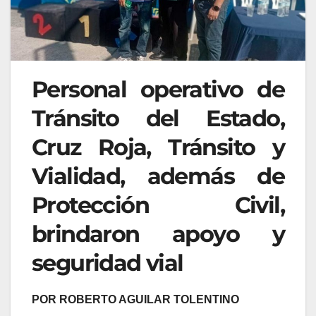
Personal operativo de
Tránsito del Estado,
Cruz Roja, Tránsito y
Vialidad, además de
Protección Civil,
brindaron apoyo y
seguridad vial
POR ROBERTO AGUILAR TOLENTINO