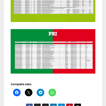
Comparte esto: