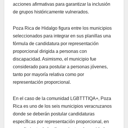
acciones afirmativas para garantizar la inclusión
de grupos históricamente vulnerados.
Poza Rica de Hidalgo figura entre los municipios
seleccionados para integrar en sus planillas una
fórmula de candidatura por representación
proporcional dirigida a personas con
discapacidad. Asimismo, el municipio fue
considerado para postular a personas jóvenes,
tanto por mayoría relativa como por
representación proporcional.
En el caso de la comunidad LGBTTTIQA+, Poza
Rica es uno de los seis municipios veracruzanos
donde se deberán postular candidaturas
específicas por representación proporcional, en