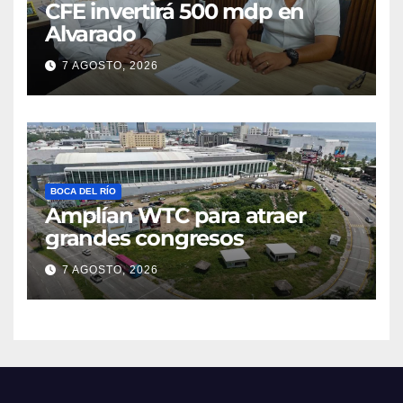
CFE invertirá 500 mdp en
Alvarado
7 AGOSTO, 2026
BOCA DEL RÍO
Amplían WTC para atraer
grandes congresos
7 AGOSTO, 2026