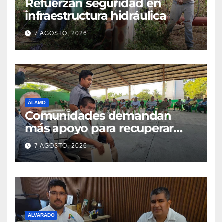
Refuerzan seguridad en
infraestructura hidráulica
7 AGOSTO, 2026
ÁLAMO
Comunidades demandan
más apoyo para recuperar
parcelas
7 AGOSTO, 2026
ALVARADO