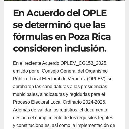
En Acuerdo del OPLE
se determinó que las
fórmulas en Poza Rica
consideren inclusión.
En el reciente Acuerdo OPLEV_CG153_2025,
emitido por el Consejo General del Organismo
Público Local Electoral de Veracruz (OPLEV), se
aprobaron las candidaturas a las presidencias
municipales, sindicaturas y regidurías para el
Proceso Electoral Local Ordinario 2024-2025.
Además de validar los registros, el documento
destaca el cumplimiento de los requisitos legales
y constitucionales, así como la implementación de