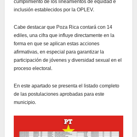
cumplimiento de los lineamientos de equidad e
inclusión establecidos por la OPLEV.
Cabe destacar que Poza Rica contará con 14
ediles, una cifra que influye directamente en la
forma en que se aplican estas acciones
afirmativas, en especial para garantizar la
participación de jóvenes y diversidad sexual en el
proceso electoral.
En este apartado se presenta el listado completo
de las postulaciones aprobadas para este
municipio.