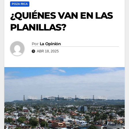
POZA RICA
¿QUIÉNES VAN EN LAS
PLANILLAS?
Por
La Opinión
ABR 18, 2025