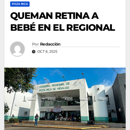
POZA RICA
QUEMAN RETINA A
BEBÉ EN EL REGIONAL
Por
Redacción
OCT 8, 2025