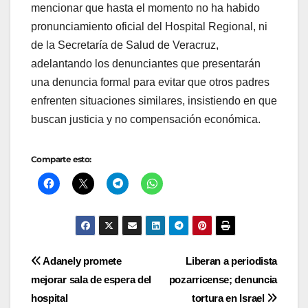
mencionar que hasta el momento no ha habido
pronunciamiento oficial del Hospital Regional, ni
de la Secretaría de Salud de Veracruz,
adelantando los denunciantes que presentarán
una denuncia formal para evitar que otros padres
enfrenten situaciones similares, insistiendo en que
buscan justicia y no compensación económica.
Comparte esto:
Navegación
Adanely promete
Liberan a periodista
mejorar sala de espera del
pozarricense; denuncia
de
hospital
tortura en Israel