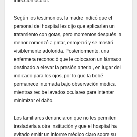
infección ocular.
Según los testimonios, la madre indicó que el
personal del hospital les dijo que aplicarían un
tratamiento con gotas, pero momentos después la
menor comenzó a gritar, enrojeció y se mostró
visiblemente adolorida. Posteriormente, una
enfermera reconoció que le colocaron un fármaco
destinado a elevar la presión arterial, en lugar del
indicado para los ojos, por lo que la bebé
permanece internada bajo observación médica
mientras recibe lavados oculares para intentar
minimizar el daño.
Los familiares denunciaron que no les permiten
trasladarla a otra institución y que el hospital ha
evitado emitir un informe médico claro sobre su