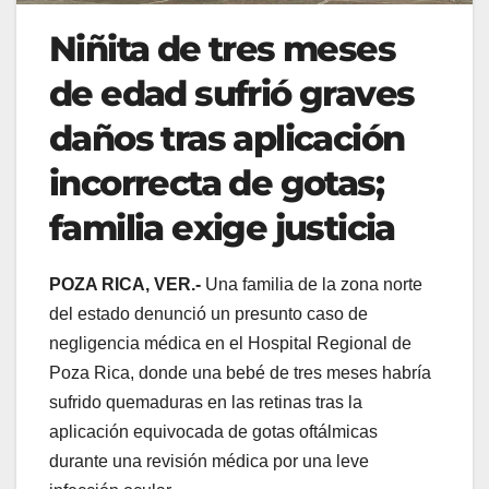
Niñita de tres meses
de edad sufrió graves
daños tras aplicación
incorrecta de gotas;
familia exige justicia
POZA RICA, VER.-
Una familia de la zona norte
del estado denunció un presunto caso de
negligencia médica en el Hospital Regional de
Poza Rica, donde una bebé de tres meses habría
sufrido quemaduras en las retinas tras la
aplicación equivocada de gotas oftálmicas
durante una revisión médica por una leve