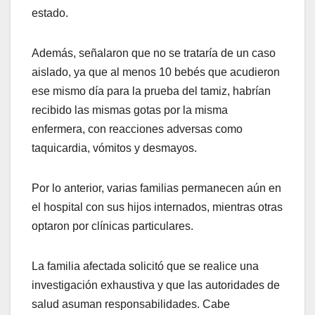
estado.
Además, señalaron que no se trataría de un caso
aislado, ya que al menos 10 bebés que acudieron
ese mismo día para la prueba del tamiz, habrían
recibido las mismas gotas por la misma
enfermera, con reacciones adversas como
taquicardia, vómitos y desmayos.
Por lo anterior, varias familias permanecen aún en
el hospital con sus hijos internados, mientras otras
optaron por clínicas particulares.
La familia afectada solicitó que se realice una
investigación exhaustiva y que las autoridades de
salud asuman responsabilidades. Cabe