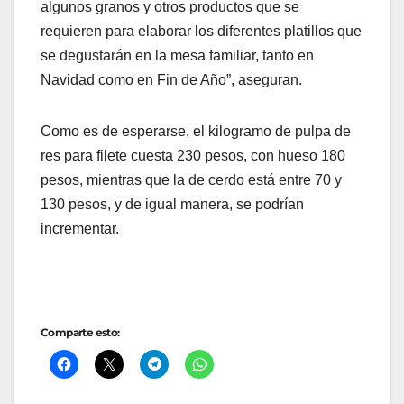
algunos granos y otros productos que se
requieren para elaborar los diferentes platillos que
se degustarán en la mesa familiar, tanto en
Navidad como en Fin de Año”, aseguran.
Como es de esperarse, el kilogramo de pulpa de
res para filete cuesta 230 pesos, con hueso 180
pesos, mientras que la de cerdo está entre 70 y
130 pesos, y de igual manera, se podrían
incrementar.
Comparte esto: