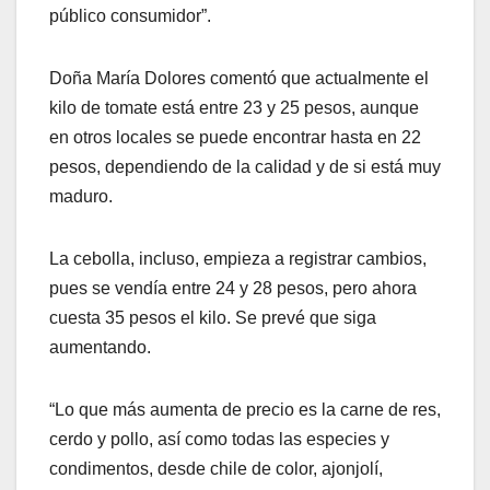
público consumidor”.
Doña María Dolores comentó que actualmente el
kilo de tomate está entre 23 y 25 pesos, aunque
en otros locales se puede encontrar hasta en 22
pesos, dependiendo de la calidad y de si está muy
maduro.
La cebolla, incluso, empieza a registrar cambios,
pues se vendía entre 24 y 28 pesos, pero ahora
cuesta 35 pesos el kilo. Se prevé que siga
aumentando.
“Lo que más aumenta de precio es la carne de res,
cerdo y pollo, así como todas las especies y
condimentos, desde chile de color, ajonjolí,