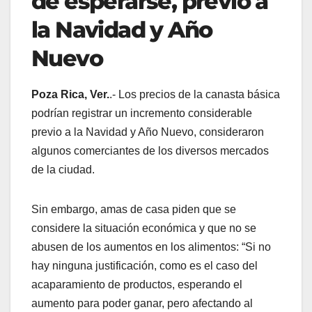
de esperarse, previo a
la Navidad y Año
Nuevo
Poza Rica, Ver.
.- Los precios de la canasta básica
podrían registrar un incremento considerable
previo a la Navidad y Año Nuevo, consideraron
algunos comerciantes de los diversos mercados
de la ciudad.
Sin embargo, amas de casa piden que se
considere la situación económica y que no se
abusen de los aumentos en los alimentos: “Si no
hay ninguna justificación, como es el caso del
acaparamiento de productos, esperando el
aumento para poder ganar, pero afectando al