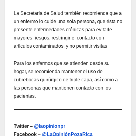
La Secretaría de Salud también recomienda que a
un enfermo lo cuide una sola persona, que ésta no
presente enfermedades crónicas para evitarle
mayores riesgos, restringir el contacto con
artículos contaminados, y no permitir visitas
Para los enfermos que se atienden desde su
hogar, se recomienda mantener el uso de
cubrebocas quirúrgico de triple capa, así como a
las personas que mantienen contacto con los
pacientes.
Twitter –
@laopinionpr
Facebook –
@LaOpiniónPozaRica