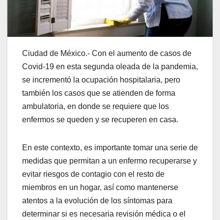
Ciudad de México.- Con el aumento de casos de
Covid-19 en esta segunda oleada de la pandemia,
se incrementó la ocupación hospitalaria, pero
también los casos que se atienden de forma
ambulatoria, en donde se requiere que los
enfermos se queden y se recuperen en casa.
En este contexto, es importante tomar una serie de
medidas que permitan a un enfermo recuperarse y
evitar riesgos de contagio con el resto de
miembros en un hogar, así como mantenerse
atentos a la evolución de los síntomas para
determinar si es necesaria revisión médica o el