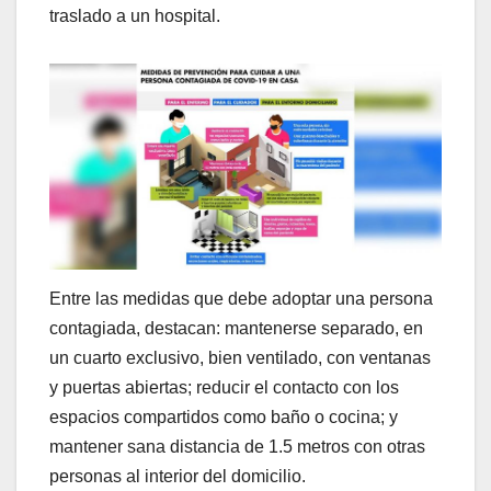
traslado a un hospital.
Entre las medidas que debe adoptar una persona
contagiada, destacan: mantenerse separado, en
un cuarto exclusivo, bien ventilado, con ventanas
y puertas abiertas; reducir el contacto con los
espacios compartidos como baño o cocina; y
mantener sana distancia de 1.5 metros con otras
personas al interior del domicilio.