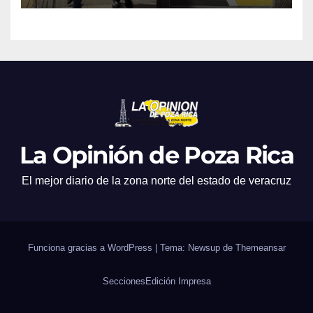
La Opinión de Poza Rica
El mejor diario de la zona norte del estado de veracruz
Funciona gracias a WordPress
|
Tema: Newsup de
Themeansar
Secciones
Edición Impresa