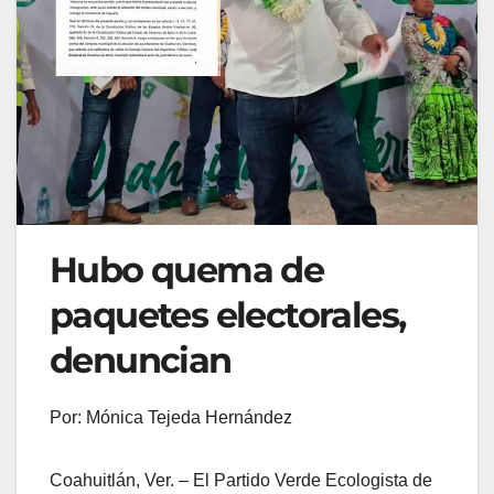
Hubo quema de
paquetes electorales,
denuncian
Por: Mónica Tejeda Hernández
Coahuitlán, Ver. – El Partido Verde Ecologista de