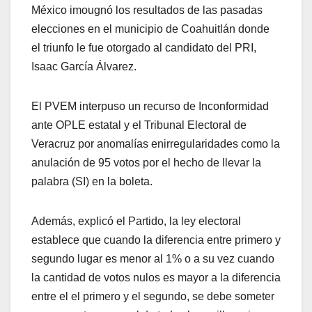
México imougnó los resultados de las pasadas
elecciones en el municipio de Coahuitlán donde
el triunfo le fue otorgado al candidato del PRI,
Isaac García Álvarez.
El PVEM interpuso un recurso de Inconformidad
ante OPLE estatal y el Tribunal Electoral de
Veracruz por anomalías enirregularidades como la
anulación de 95 votos por el hecho de llevar la
palabra (SI) en la boleta.
Además, explicó el Partido, la ley electoral
establece que cuando la diferencia entre primero y
segundo lugar es menor al 1% o a su vez cuando
la cantidad de votos nulos es mayor a la diferencia
entre el el primero y el segundo, se debe someter