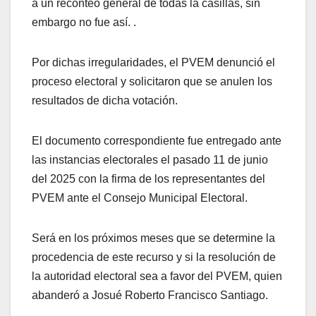
a un reconteo general de todas la casillas, sin
embargo no fue así. .
Por dichas irregularidades, el PVEM denunció el
proceso electoral y solicitaron que se anulen los
resultados de dicha votación.
El documento correspondiente fue entregado ante
las instancias electorales el pasado 11 de junio
del 2025 con la firma de los representantes del
PVEM ante el Consejo Municipal Electoral.
Será en los próximos meses que se determine la
procedencia de este recurso y si la resolución de
la autoridad electoral sea a favor del PVEM, quien
abanderó a Josué Roberto Francisco Santiago.