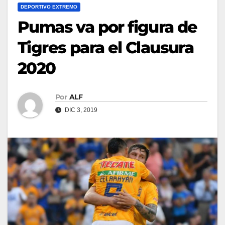
DEPORTIVO EXTREMO
Pumas va por figura de
Tigres para el Clausura
2020
Por
ALF
DIC 3, 2019