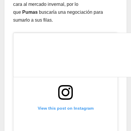
cara al mercado invernal, por lo
que
Pumas
buscaría una negociación para
sumarlo a sus filas.
View this post on Instagram