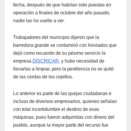
fecha, después de que habrían sido puestas en
operación a finales de octubre del año pasado,
nadie las ha vuelto a ver.
Trabajadores del municipio dijeron que la
barredora grande se contaminó con lixiviados que
dejó como recuerdo de su pésimo servicio la
empresa
DISCRICAR
, y hubo necesidad de
llevarlas a limpiar, pero la pestilencia no se quitó
de las cerdas de los cepillos.
Lo anterior es parte de las quejas ciudadanas e
incluso de diversos empresarios, quienes señalan
con total incertidumbre el destino de esas
máquinas, pues fueron adquiridas con dinero del
pueblo, aunque la mayor parte del recurso fue