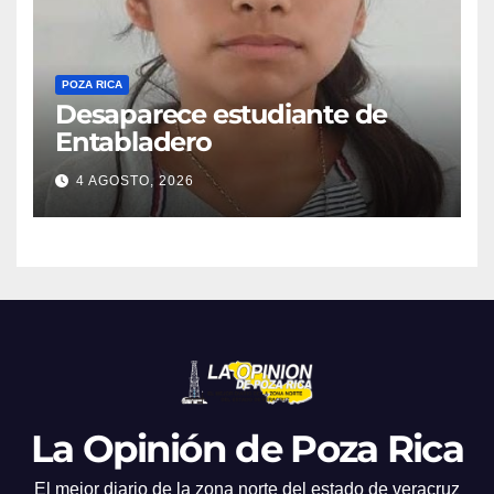
POZA RICA
Desaparece estudiante de
Entabladero
4 AGOSTO, 2026
La Opinión de Poza Rica
El mejor diario de la zona norte del estado de veracruz