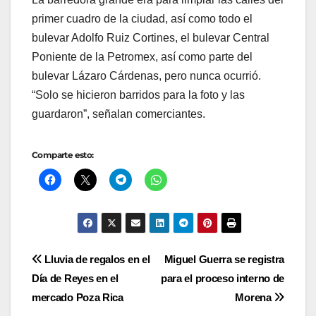
primer cuadro de la ciudad, así como todo el
bulevar Adolfo Ruiz Cortines, el bulevar Central
Poniente de la Petromex, así como parte del
bulevar Lázaro Cárdenas, pero nunca ocurrió.
“Solo se hicieron barridos para la foto y las
guardaron”, señalan comerciantes.
Comparte esto:
Navegación
Lluvia de regalos en el
Miguel Guerra se registra
Día de Reyes en el
para el proceso interno de
de
mercado Poza Rica
Morena