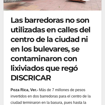
Las barredoras no son
utilizadas en calles del
centro de la ciudad ni
en los bulevares, se
contaminaron con
lixiviados que regó
DISCRICAR
Poza Rica, Ver.-
Más de 7 millones de pesos
invertidos en dos barredoras para el centro de la
ciudad terminaron en la basura, pues hasta la