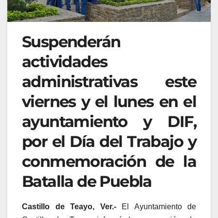
Suspenderán
actividades
administrativas este
viernes y el lunes en el
ayuntamiento y DIF,
por el Día del Trabajo y
conmemoración de la
Batalla de Puebla
Castillo de Teayo, Ver.-
El Ayuntamiento de