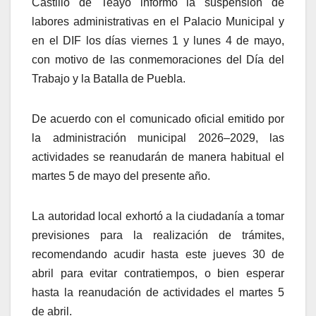
Castillo de Teayo informó la suspensión de
labores administrativas en el Palacio Municipal y
en el DIF los días viernes 1 y lunes 4 de mayo,
con motivo de las conmemoraciones del Día del
Trabajo y la Batalla de Puebla.
De acuerdo con el comunicado oficial emitido por
la administración municipal 2026–2029, las
actividades se reanudarán de manera habitual el
martes 5 de mayo del presente año.
La autoridad local exhortó a la ciudadanía a tomar
previsiones para la realización de trámites,
recomendando acudir hasta este jueves 30 de
abril para evitar contratiempos, o bien esperar
hasta la reanudación de actividades el martes 5
de abril.