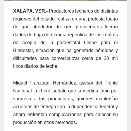
XALAPA, VER.-
Productores lecheros de distintas
regiones del estado realizaron una protesta luego
de que alrededor de cien proveedores fueran
dados de baja de manera repentina de los centros
de acopio de la paraestatal Leche para el
Bienestar, situación que ha generado pérdidas y
dificultades para comercializar cerca de 20 mil
litros diarios de leche.
Miguel Franzoani Hernández, asesor del Frente
Nacional Lechero, señaló que la medida tomó por
sorpresa a los productores, quienes mantenían
acuerdos de entrega con la dependencia federal y
ahora enfrentan complicaciones para colocar su
producción en otros mercados.