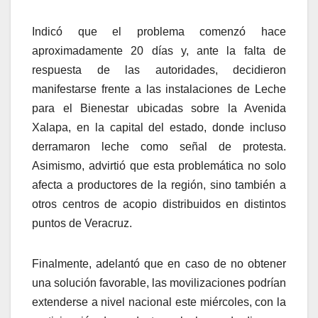
Indicó que el problema comenzó hace
aproximadamente 20 días y, ante la falta de
respuesta de las autoridades, decidieron
manifestarse frente a las instalaciones de Leche
para el Bienestar ubicadas sobre la Avenida
Xalapa, en la capital del estado, donde incluso
derramaron leche como señal de protesta.
Asimismo, advirtió que esta problemática no solo
afecta a productores de la región, sino también a
otros centros de acopio distribuidos en distintos
puntos de Veracruz.
Finalmente, adelantó que en caso de no obtener
una solución favorable, las movilizaciones podrían
extenderse a nivel nacional este miércoles, con la