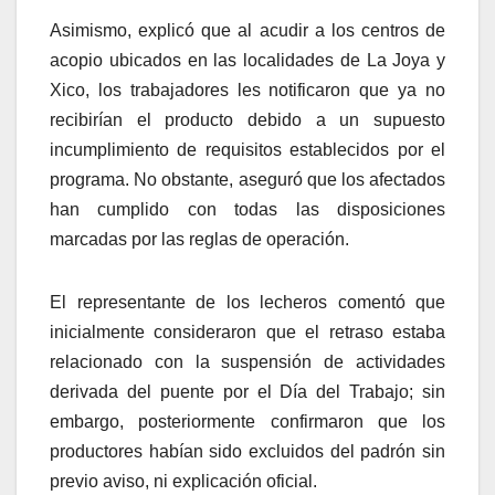
Asimismo, explicó que al acudir a los centros de
acopio ubicados en las localidades de La Joya y
Xico, los trabajadores les notificaron que ya no
recibirían el producto debido a un supuesto
incumplimiento de requisitos establecidos por el
programa. No obstante, aseguró que los afectados
han cumplido con todas las disposiciones
marcadas por las reglas de operación.
El representante de los lecheros comentó que
inicialmente consideraron que el retraso estaba
relacionado con la suspensión de actividades
derivada del puente por el Día del Trabajo; sin
embargo, posteriormente confirmaron que los
productores habían sido excluidos del padrón sin
previo aviso, ni explicación oficial.