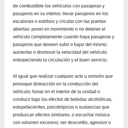
de combustible los vehículos con pasajeras y
pasajeros en su interior; llevar pasajeros en los
escalones o estribos y circular con las puertas
abiertas; poner en movimiento o no detener el
vehículo completamente cuando haya pasajeras y
pasajeros que deseen subir o bajar del mismo;
aumentar o disminuir la velocidad del vehículo
entorpeciendo la circulación y el buen servicio.
Al igual que realizar cualquier acto u omisión que
provoque distracción en la conducción del
vehículo; fumar en el interior de la unidad o
conducir bajo los efectos de bebidas alcohólicas,
estupefacientes, psicotrópicos o sustancias que
produzcan efectos similares, o escuchar música
con volumen excesivo; ser descortés, agresivo o