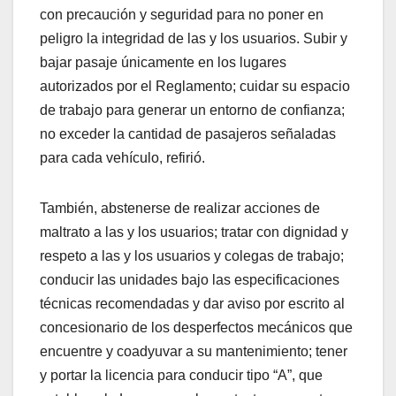
con precaución y seguridad para no poner en
peligro la integridad de las y los usuarios. Subir y
bajar pasaje únicamente en los lugares
autorizados por el Reglamento; cuidar su espacio
de trabajo para generar un entorno de confianza;
no exceder la cantidad de pasajeros señaladas
para cada vehículo, refirió.
También, abstenerse de realizar acciones de
maltrato a las y los usuarios; tratar con dignidad y
respeto a las y los usuarios y colegas de trabajo;
conducir las unidades bajo las especificaciones
técnicas recomendadas y dar aviso por escrito al
concesionario de los desperfectos mecánicos que
encuentre y coadyuvar a su mantenimiento; tener
y portar la licencia para conducir tipo “A”, que