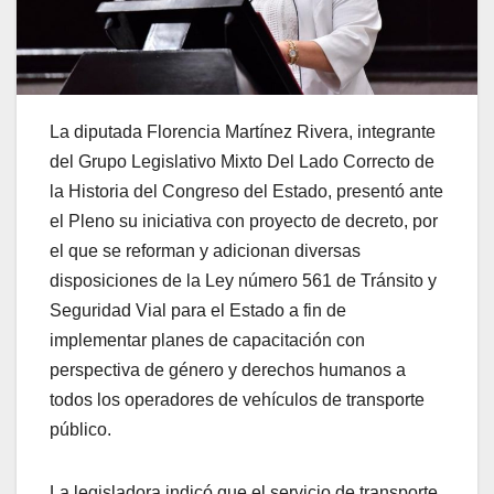
La diputada Florencia Martínez Rivera, integrante
del Grupo Legislativo Mixto Del Lado Correcto de
la Historia del Congreso del Estado, presentó ante
el Pleno su iniciativa con proyecto de decreto, por
el que se reforman y adicionan diversas
disposiciones de la Ley número 561 de Tránsito y
Seguridad Vial para el Estado a fin de
implementar planes de capacitación con
perspectiva de género y derechos humanos a
todos los operadores de vehículos de transporte
público.
La legisladora indicó que el servicio de transporte