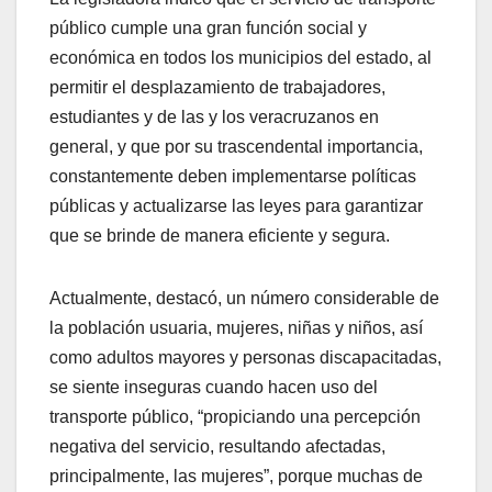
público cumple una gran función social y
económica en todos los municipios del estado, al
permitir el desplazamiento de trabajadores,
estudiantes y de las y los veracruzanos en
general, y que por su trascendental importancia,
constantemente deben implementarse políticas
públicas y actualizarse las leyes para garantizar
que se brinde de manera eficiente y segura.
Actualmente, destacó, un número considerable de
la población usuaria, mujeres, niñas y niños, así
como adultos mayores y personas discapacitadas,
se siente inseguras cuando hacen uso del
transporte público, “propiciando una percepción
negativa del servicio, resultando afectadas,
principalmente, las mujeres”, porque muchas de