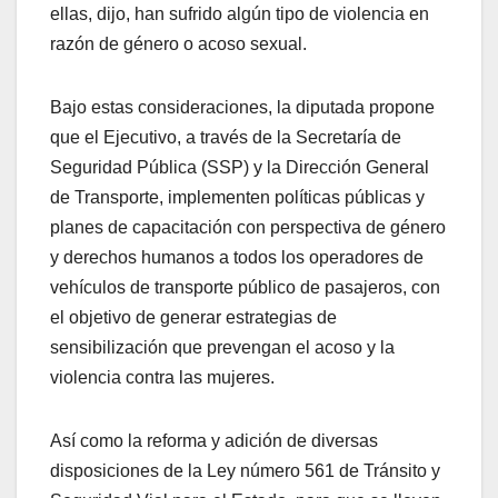
ellas, dijo, han sufrido algún tipo de violencia en
razón de género o acoso sexual.
Bajo estas consideraciones, la diputada propone
que el Ejecutivo, a través de la Secretaría de
Seguridad Pública (SSP) y la Dirección General
de Transporte, implementen políticas públicas y
planes de capacitación con perspectiva de género
y derechos humanos a todos los operadores de
vehículos de transporte público de pasajeros, con
el objetivo de generar estrategias de
sensibilización que prevengan el acoso y la
violencia contra las mujeres.
Así como la reforma y adición de diversas
disposiciones de la Ley número 561 de Tránsito y