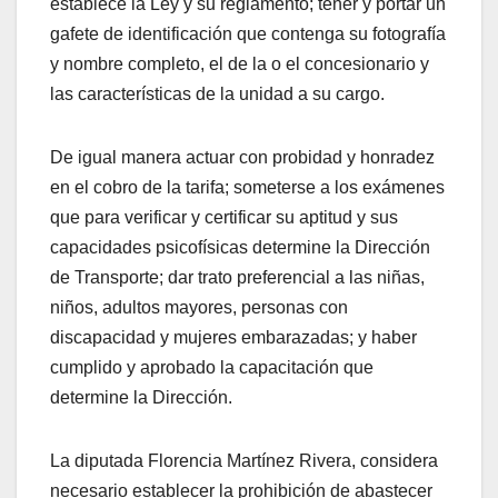
establece la Ley y su reglamento; tener y portar un
gafete de identificación que contenga su fotografía
y nombre completo, el de la o el concesionario y
las características de la unidad a su cargo.
De igual manera actuar con probidad y honradez
en el cobro de la tarifa; someterse a los exámenes
que para verificar y certificar su aptitud y sus
capacidades psicofísicas determine la Dirección
de Transporte; dar trato preferencial a las niñas,
niños, adultos mayores, personas con
discapacidad y mujeres embarazadas; y haber
cumplido y aprobado la capacitación que
determine la Dirección.
La diputada Florencia Martínez Rivera, considera
necesario establecer la prohibición de abastecer