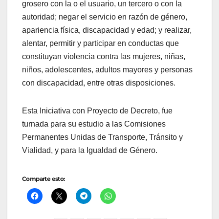
grosero con la o el usuario, un tercero o con la
autoridad; negar el servicio en razón de género,
apariencia física, discapacidad y edad; y realizar,
alentar, permitir y participar en conductas que
constituyan violencia contra las mujeres, niñas,
niños, adolescentes, adultos mayores y personas
con discapacidad, entre otras disposiciones.
Esta Iniciativa con Proyecto de Decreto, fue
turnada para su estudio a las Comisiones
Permanentes Unidas de Transporte, Tránsito y
Vialidad, y para la Igualdad de Género.
Comparte esto: