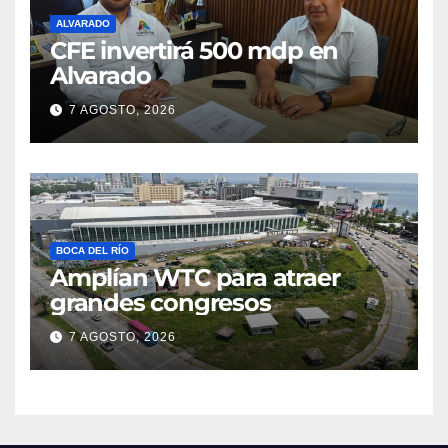
ALVARADO
CFE invertirá 500 mdp en
Alvarado
7 AGOSTO, 2026
BOCA DEL RÍO
Amplían WTC para atraer
grandes congresos
7 AGOSTO, 2026