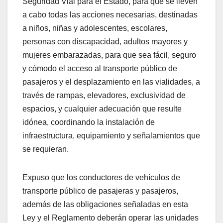
Seguridad Vial para el Estado, para que se lleven
a cabo todas las acciones necesarias, destinadas
a niños, niñas y adolescentes, escolares,
personas con discapacidad, adultos mayores y
mujeres embarazadas, para que sea fácil, seguro
y cómodo el acceso al transporte público de
pasajeros y el desplazamiento en las vialidades, a
través de rampas, elevadores, exclusividad de
espacios, y cualquier adecuación que resulte
idónea, coordinando la instalación de
infraestructura, equipamiento y señalamientos que
se requieran.
Expuso que los conductores de vehículos de
transporte público de pasajeras y pasajeros,
además de las obligaciones señaladas en esta
Ley y el Reglamento deberán operar las unidades