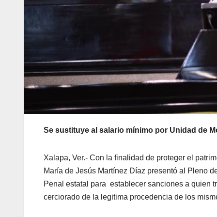
Se sustituye al salario mínimo por Unidad de Me
Xalapa, Ver.- Con la finalidad de proteger el patri
María de Jesús Martínez Díaz presentó al Pleno de
Penal estatal para establecer sanciones a quien tra
cerciorado de la legitima procedencia de los mism