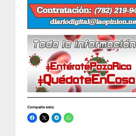
Comparte esto: