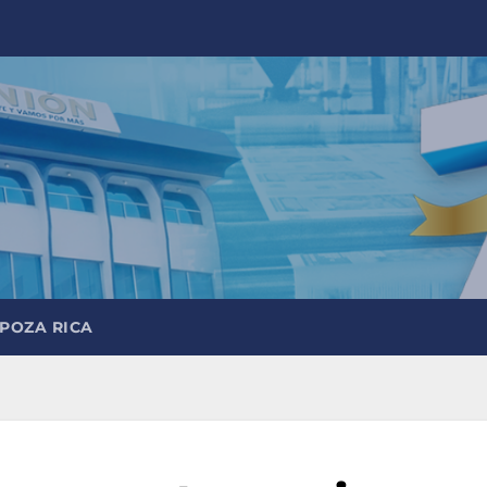
 POZA RICA