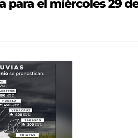
a para el miércoles 29 d