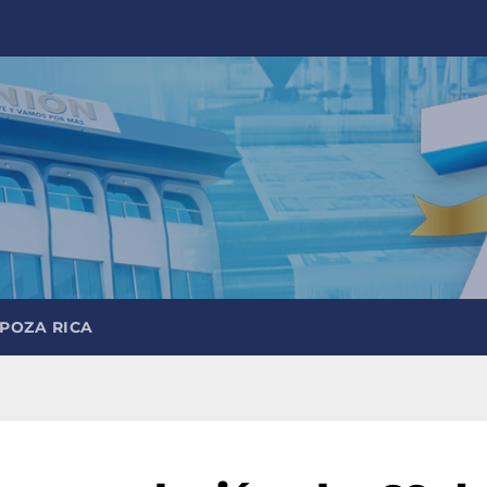
 POZA RICA