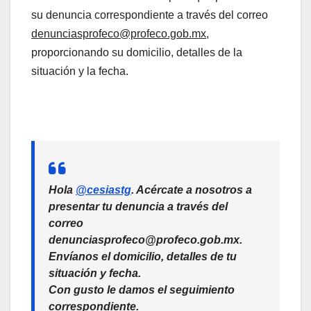
su denuncia correspondiente a través del correo
denunciasprofeco@profeco.gob.mx
,
proporcionando su domicilio, detalles de la
situación y la fecha.
Hola
@cesiastg
. Acércate a nosotros a
presentar tu denuncia a través del
correo
denunciasprofeco@profeco.gob.mx.
Envíanos el domicilio, detalles de tu
situación y fecha.
Con gusto le damos el seguimiento
correspondiente.