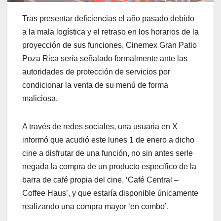
Tras presentar deficiencias el año pasado debido
a la mala logística y el retraso en los horarios de la
proyección de sus funciones, Cinemex Gran Patio
Poza Rica sería señalado formalmente ante las
autoridades de protección de servicios por
condicionar la venta de su menú de forma
maliciosa.
A través de redes sociales, una usuaria en X
informó que acudió este lunes 1 de enero a dicho
cine a disfrutar de una función, no sin antes serle
negada la compra de un producto específico de la
barra de café propia del cine, ‘Café Central –
Coffee Haus’, y que estaría disponible únicamente
realizando una compra mayor ‘en combo’.