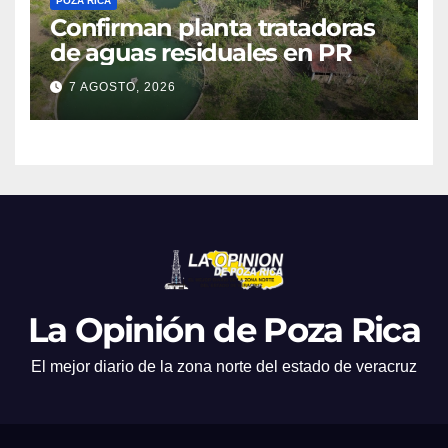
POZA RICA
Confirman planta tratadoras
de aguas residuales en PR
7 AGOSTO, 2026
La Opinión de Poza Rica
El mejor diario de la zona norte del estado de veracruz