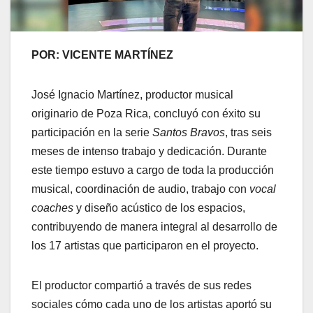
POR: VICENTE MARTÍNEZ
José Ignacio Martínez, productor musical
originario de Poza Rica, concluyó con éxito su
participación en la serie
Santos Bravos
, tras seis
meses de intenso trabajo y dedicación. Durante
este tiempo estuvo a cargo de toda la producción
musical, coordinación de audio, trabajo con
vocal
coaches
y diseño acústico de los espacios,
contribuyendo de manera integral al desarrollo de
los 17 artistas que participaron en el proyecto.
El productor compartió a través de sus redes
sociales cómo cada uno de los artistas aportó su