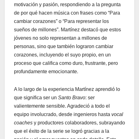
motivación y pasión, respondiendo a la pregunta
de por qué hacen música con frases como “Para
cambiar corazones” o “Para representar los
sueños de millones”. Martínez destacó que estos
jóvenes no solo representan a millones de
personas, sino que también lograron cambiar
corazones, incluyendo el suyo propio, en un
proceso que califica como duro, frustrante, pero
profundamente emocionante.
A lo largo de la experiencia Martínez aprendió lo
que significa ser un
Santo Bravo
: ser
valientemente sensible. Agradeció a todo el
equipo involucrado, desde ingenieros hasta
vocal
coaches
y productores colaboradores, subrayando
que el éxito de la serie se logró gracias a la