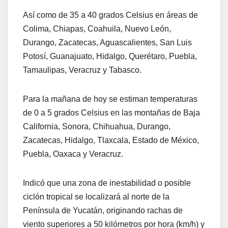
Así como de 35 a 40 grados Celsius en áreas de
Colima, Chiapas, Coahuila, Nuevo León,
Durango, Zacatecas, Aguascalientes, San Luis
Potosí, Guanajuato, Hidalgo, Querétaro, Puebla,
Tamaulipas, Veracruz y Tabasco.
Para la mañana de hoy se estiman temperaturas
de 0 a 5 grados Celsius en las montañas de Baja
California, Sonora, Chihuahua, Durango,
Zacatecas, Hidalgo, Tlaxcala, Estado de México,
Puebla, Oaxaca y Veracruz.
Indicó que una zona de inestabilidad o posible
ciclón tropical se localizará al norte de la
Península de Yucatán, originando rachas de
viento superiores a 50 kilómetros por hora (km/h) y