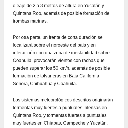
oleaje de 2 a 3 metros de altura en Yucatán y
Quintana Roo, además de posible formación de
trombas marinas.
Por otra parte, un frente de corta duración se
localizará sobre el noroeste del país y en
interacción con una zona de inestabilidad sobre
Coahuila, provocarán vientos con rachas que
pueden superar los 50 km/h, además de posible
formación de tolvaneras en Baja California,
Sonora, Chihuahua y Coahuila.
Los sistemas meteorológicos descritos originarán
tormentas muy fuertes a puntuales intensas en
Quintana Roo, y tormentas fuertes a puntuales
muy fuertes en Chiapas, Campeche y Yucatán.