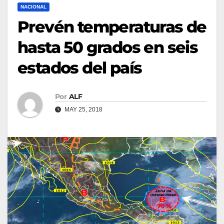
NACIONAL
Prevén temperaturas de
hasta 50 grados en seis
estados del país
Por
ALF
MAY 25, 2018