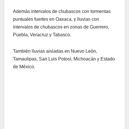
Además intervalos de chubascos con tormentas
puntuales fuertes en Oaxaca, y lluvias con
intervalos de chubascos en zonas de Guerrero,
Puebla, Veracruz y Tabasco.
También lluvias aisladas en Nuevo León,
Tamaulipas, San Luis Potosí, Michoacán y Estado
de México.