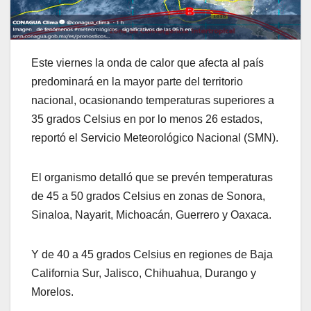
Este viernes la onda de calor que afecta al país
predominará en la mayor parte del territorio
nacional, ocasionando temperaturas superiores a
35 grados Celsius en por lo menos 26 estados,
reportó el Servicio Meteorológico Nacional (SMN).
El organismo detalló que se prevén temperaturas
de 45 a 50 grados Celsius en zonas de Sonora,
Sinaloa, Nayarit, Michoacán, Guerrero y Oaxaca.
Y de 40 a 45 grados Celsius en regiones de Baja
California Sur, Jalisco, Chihuahua, Durango y
Morelos.