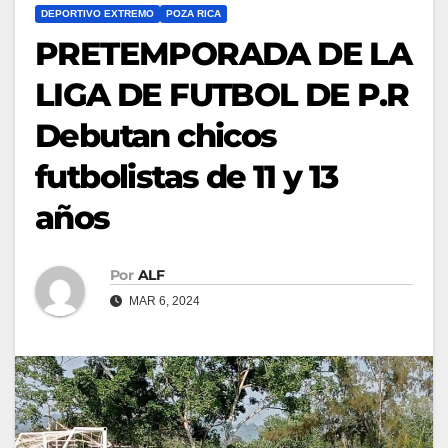
DEPORTIVO EXTREMO
POZA RICA
PRETEMPORADA DE LA
LIGA DE FUTBOL DE P.R
Debutan chicos
futbolistas de 11 y 13
años
Por
ALF
MAR 6, 2024