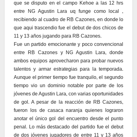
que se disputo en el campo Kehoe a las 12 hrs
entre NG Agustin Lara uq funge como local ,
recibiendo al cuadro de RB Cazones, en donde lo
que aqui trascendio fue el debut de dos chicos de
11 y 13 años jugando para RB Cazones.
Fue un partido emocionante y poco convencional
entre RB Cazones y NG Agustin Lara, donde
ambos equipos aprovecharon para probar nuevos
talentos y armar estrategias para la temporada.
Aunque el primer tiempo fue tranquilo, el segundo
tiempo vio un dominio notable por parte de los
jóvenes de Agustin Lara, con varias oportunidades
de gol. A pesar de la reacción de RB Cazones,
fueron los de casaca naranja quienes lograron
anotar el único gol del encuentro desde el punto
penal. Lo más destacado del partido fue el debut
de dos jóvenes jugadores de entre 11 y 13 años