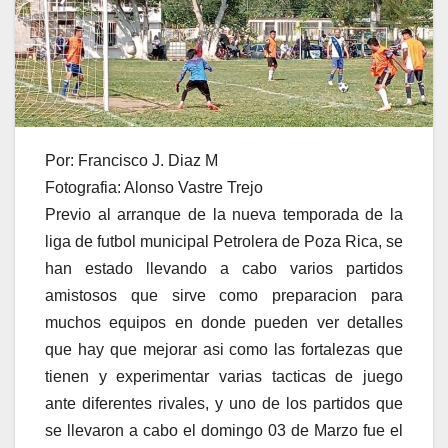
Por: Francisco J. Diaz M
Fotografia: Alonso Vastre Trejo
Previo al arranque de la nueva temporada de la
liga de futbol municipal Petrolera de Poza Rica, se
han estado llevando a cabo varios partidos
amistosos que sirve como preparacion para
muchos equipos en donde pueden ver detalles
que hay que mejorar asi como las fortalezas que
tienen y experimentar varias tacticas de juego
ante diferentes rivales, y uno de los partidos que
se llevaron a cabo el domingo 03 de Marzo fue el