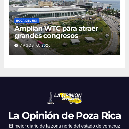
BOCA DEL RÍO
Amplían WTC para atraer
grandes congresos
7 AGOSTO, 2026
La Opinión de Poza Rica
El mejor diario de la zona norte del estado de veracruz