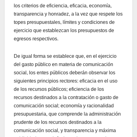
los criterios de eficiencia, eficacia, economía,
transparencia y honradez, a la vez que respete los
topes presupuestales, límites y condiciones de
ejercicio que establezcan los presupuestos de
egresos respectivos.
De igual forma se establece que, en el ejercicio
del gasto público en materia de comunicación
social, los entes públicos deberán observar los
siguientes principios rectores: eficacia en el uso
de los recursos públicos; eficiencia de los
recursos destinados a la contratación o gasto de
comunicación social; economía y racionalidad
presupuestaria, que comprende la administración
prudente de los recursos destinados a la
comunicación social, y transparencia y máxima