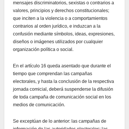
mensajes discriminatorios, sexistas o contrarios a
valores, principios y derechos constitucionales;
que inciten a la violencia o a comportamientos
contrarios al orden jurídico, e induzcan a la
confusión mediante símbolos, ideas, expresiones,
diseños o imágenes utilizados por cualquier
organización política o social.
En el artículo 16 queda asentado que durante el
tiempo que comprendan las campañas
electorales, y hasta la conclusión de la respectiva
jornada comicial, deberá suspenderse la difusión
de toda campaña de comunicación social en los
medios de comunicación.
Se exceptúan de lo anterior: las campañas de
información de las autoridades electorales; las