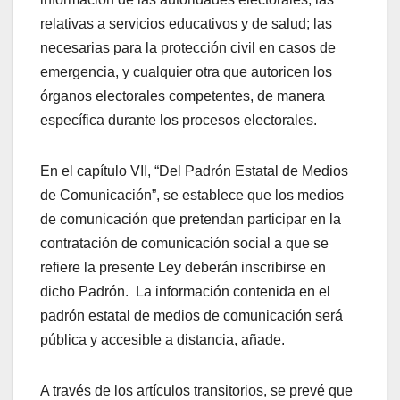
relativas a servicios educativos y de salud; las
necesarias para la protección civil en casos de
emergencia, y cualquier otra que autoricen los
órganos electorales competentes, de manera
específica durante los procesos electorales.
En el capítulo VII, “Del Padrón Estatal de Medios
de Comunicación”, se establece que los medios
de comunicación que pretendan participar en la
contratación de comunicación social a que se
refiere la presente Ley deberán inscribirse en
dicho Padrón. La información contenida en el
padrón estatal de medios de comunicación será
pública y accesible a distancia, añade.
A través de los artículos transitorios, se prevé que