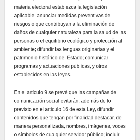
materia electoral establezca la legislación
aplicable; anunciar medidas preventivas de
riesgos o que contribuyan a la eliminación de
daños de cualquier naturaleza para la salud de las
personas o el equilibrio ecológico y protección al
ambiente; difundir las lenguas originarias y el
patrimonio histórico del Estado; comunicar
programas y actuaciones públicas, y otros
establecidos en las leyes.
En el artículo 9 se prevé que las campañas de
comunicación social evitarán, además de lo
previsto en el artículo 16 de esta Ley, difundir
contenidos que tengan por finalidad destacar, de
manera personalizada, nombres, imágenes, voces
o símbolos de cualquier servidor público; incluir