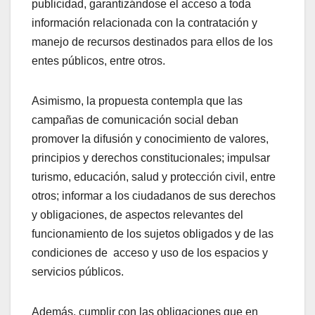
publicidad, garantizándose el acceso a toda
información relacionada con la contratación y
manejo de recursos destinados para ellos de los
entes públicos, entre otros.
Asimismo, la propuesta contempla que las
campañas de comunicación social deban
promover la difusión y conocimiento de valores,
principios y derechos constitucionales; impulsar
turismo, educación, salud y protección civil, entre
otros; informar a los ciudadanos de sus derechos
y obligaciones, de aspectos relevantes del
funcionamiento de los sujetos obligados y de las
condiciones de acceso y uso de los espacios y
servicios públicos.
Además, cumplir con las obligaciones que en