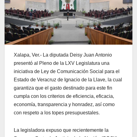
Xalapa, Ver.- La diputada Deisy Juan Antonio
presentó al Pleno de la LXV Legislatura una
iniciativa de Ley de Comunicación Social para el
Estado de Veracruz de Ignacio de la Llave, la cual
garantiza que el gasto destinado para este fin
cumpla con los criterios de eficiencia, eficacia,
economía, transparencia y honradez, así como
con respeto a los topes presupuestales.
La legisladora expuso que recientemente la