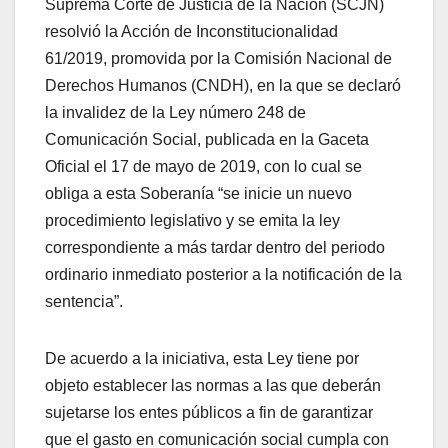
Suprema Corte de Justicia de la Nación (SCJN)
resolvió la Acción de Inconstitucionalidad
61/2019, promovida por la Comisión Nacional de
Derechos Humanos (CNDH), en la que se declaró
la invalidez de la Ley número 248 de
Comunicación Social, publicada en la Gaceta
Oficial el 17 de mayo de 2019, con lo cual se
obliga a esta Soberanía “se inicie un nuevo
procedimiento legislativo y se emita la ley
correspondiente a más tardar dentro del periodo
ordinario inmediato posterior a la notificación de la
sentencia”.
De acuerdo a la iniciativa, esta Ley tiene por
objeto establecer las normas a las que deberán
sujetarse los entes públicos a fin de garantizar
que el gasto en comunicación social cumpla con