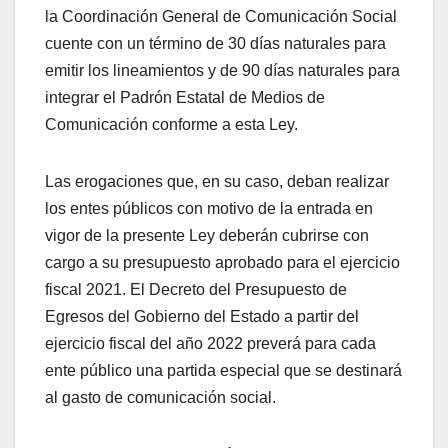
la Coordinación General de Comunicación Social
cuente con un término de 30 días naturales para
emitir los lineamientos y de 90 días naturales para
integrar el Padrón Estatal de Medios de
Comunicación conforme a esta Ley.
Las erogaciones que, en su caso, deban realizar
los entes públicos con motivo de la entrada en
vigor de la presente Ley deberán cubrirse con
cargo a su presupuesto aprobado para el ejercicio
fiscal 2021. El Decreto del Presupuesto de
Egresos del Gobierno del Estado a partir del
ejercicio fiscal del año 2022 preverá para cada
ente público una partida especial que se destinará
al gasto de comunicación social.