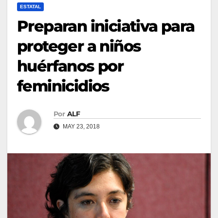
ESTATAL
Preparan iniciativa para
proteger a niños
huérfanos por
feminicidios
Por
ALF
MAY 23, 2018