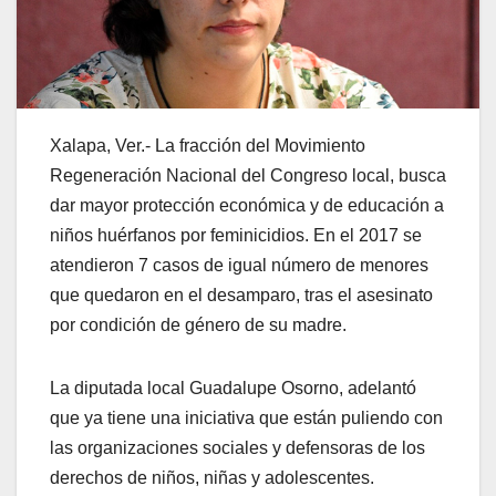
Xalapa, Ver.- La fracción del Movimiento
Regeneración Nacional del Congreso local, busca
dar mayor protección económica y de educación a
niños huérfanos por feminicidios. En el 2017 se
atendieron 7 casos de igual número de menores
que quedaron en el desamparo, tras el asesinato
por condición de género de su madre.
La diputada local Guadalupe Osorno, adelantó
que ya tiene una iniciativa que están puliendo con
las organizaciones sociales y defensoras de los
derechos de niños, niñas y adolescentes.