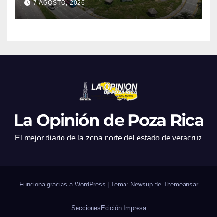
7 AGOSTO, 2026
La Opinión de Poza Rica
El mejor diario de la zona norte del estado de veracruz
Funciona gracias a WordPress
|
Tema: Newsup de
Themeansar
Secciones
Edición Impresa