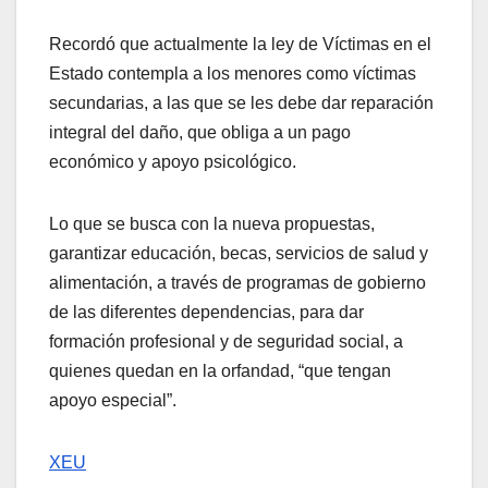
Recordó que actualmente la ley de Víctimas en el
Estado contempla a los menores como víctimas
secundarias, a las que se les debe dar reparación
integral del daño, que obliga a un pago
económico y apoyo psicológico.
Lo que se busca con la nueva propuestas,
garantizar educación, becas, servicios de salud y
alimentación, a través de programas de gobierno
de las diferentes dependencias, para dar
formación profesional y de seguridad social, a
quienes quedan en la orfandad, “que tengan
apoyo especial”.
XEU