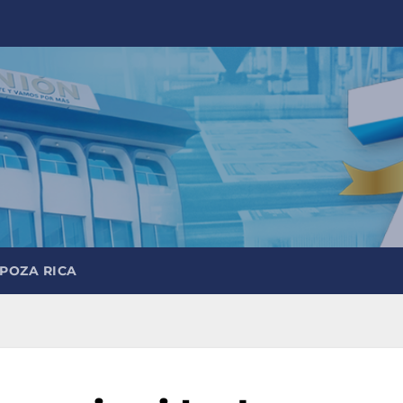
 POZA RICA