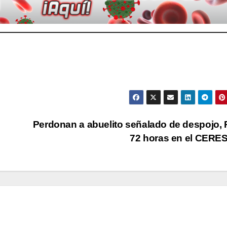
Perdonan a abuelito señalado de despojo,
72 horas en el CER